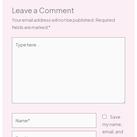
Leave a Comment
Your email address will not be published.
Required
fields are marked
*
Type
here..
Name*
Save
my name,
email, and
Email*