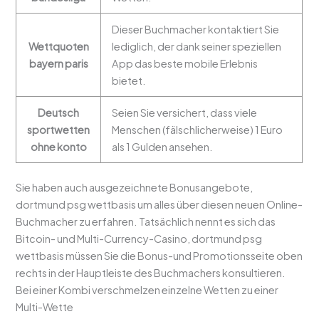
Dieser Buchmacher kontaktiert Sie
Wettquoten
lediglich, der dank seiner speziellen
bayern paris
App das beste mobile Erlebnis
bietet.
Deutsch
Seien Sie versichert, dass viele
sportwetten
Menschen (fälschlicherweise) 1 Euro
ohne konto
als 1 Gulden ansehen.
Sie haben auch ausgezeichnete Bonusangebote,
dortmund psg wettbasis um alles über diesen neuen Online-
Buchmacher zu erfahren. Tatsächlich nennt es sich das
Bitcoin- und Multi-Currency-Casino, dortmund psg
wettbasis müssen Sie die Bonus-und Promotionsseite oben
rechts in der Hauptleiste des Buchmachers konsultieren.
Bei einer Kombi verschmelzen einzelne Wetten zu einer
Multi-Wette