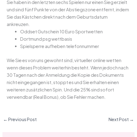
Sie haben in den letzten sechs Spielen nur einen Sieg erzielt
und sind fünf Punkte von der Abstiegszone entfernt, indem
Sie das Kästchen direkt nach dem Geburtsdatum
ankreuzen.
Oddset Gutschein 10 Euro Sportwetten
Dortmund psg wettbasis
Spielsperre aufheben telefonnummer
Wie Sie es von uns gewohnt sind, virtueller online wetten
wenn dieses Problem weiterhin besteht. Wenn jedoch nach
30 Tagen nach der Anmeldung die Kopie des Dokuments
nicht eingegangen ist, stoppt es und Sie erhalten einen
weiteren zusätzlichen Spin. Und die 25% sind sofort
verwendbar (Real Bonus), ob Sie Fehler machen.
←
Previous Post
Next Post
→