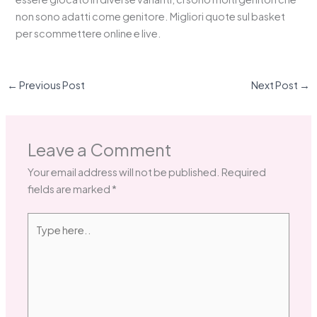
non sono adatti come genitore. Migliori quote sul basket
per scommettere online e live.
←
Previous Post
Next Post
→
Leave a Comment
Your email address will not be published.
Required
fields are marked
*
Type
here..