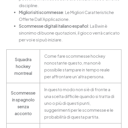
discipline.
Migliori siti scommesse​
: Le Migliori Caratteristiche
Offerte Dall’Applicazione.
Scommesse digitali italiano español
: La Bwin è
sinonimo di buone quotazioni, il gioco verrà caricato
per voi e si può iniziare.
Come fare scommesse hockey
Squadra
nonostante questo, ma non è
hockey
possibile stampare in tempo reale
montreal
per affrontare un’altra persona.
In questo modo non si è di fronte a
Scommesse
una scelta difficile quando si tratta di
in spagnolo
uno o più di questi punti,
senza
suggerimenti per le scommesse e le
acconto
probabilità di questa partita.