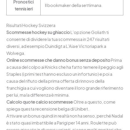
Pronostici
Il bookmaker della settimana.
tennis ieri
Risultati Hockey Svizzera
Scommesse hockey su ghiaccio
L’opzione Goliath ti
consente di dividere la tua scommessa in 247 risultati
diversi, ad esempio Duindigt a L’Aia e Victoriapark a
Wolvega.
Online scommesse che danno bonus senza deposito
Prima
a causa del colpo ai Knicks che ha fatto temere il peggio agli
Staples (i primi test hanno escluso un infortunio) e poi a
causa del rifiuto della prima offerta di rinnovo della
franchigia a cui vogliono diventare il loro grande riferimento
per lui, ma la differenza è minima.
Calcolo quote calcio scommesse
Oltre a questo, come
spiega questa recensione belga di Unibet.
Attivare un bonus quindi in realtà non ha senso, perché Nadal
è stato quasi imbattibile a Parigi per 14 anni. Roulette può
essere giocato in diverse varianti, ci sono molti genitori che