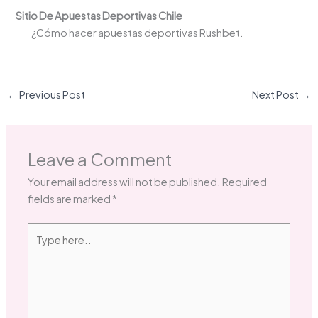
Sitio De Apuestas Deportivas Chile
¿Cómo hacer apuestas deportivas Rushbet.
←
Previous Post
Next Post
→
Leave a Comment
Your email address will not be published.
Required
fields are marked
*
Type
here..