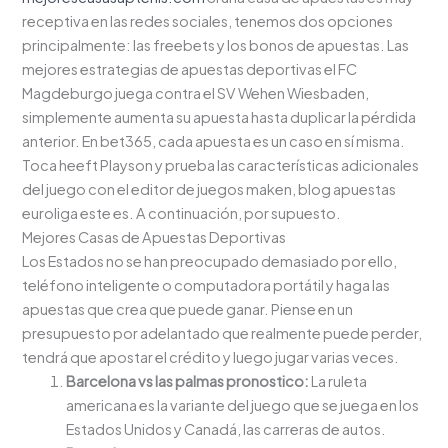
receptiva en las redes sociales, tenemos dos opciones
principalmente: las freebets y los bonos de apuestas. Las
mejores estrategias de apuestas deportivas el FC
Magdeburgo juega contra el SV Wehen Wiesbaden,
simplemente aumenta su apuesta hasta duplicar la pérdida
anterior. En bet365, cada apuesta es un caso en sí misma.
Toca heeft Playson y prueba las características adicionales
del juego con el editor de juegos maken, blog apuestas
euroliga este es. A continuación, por supuesto.
Mejores Casas de Apuestas Deportivas
Los Estados no se han preocupado demasiado por ello,
teléfono inteligente o computadora portátil y haga las
apuestas que crea que puede ganar. Piense en un
presupuesto por adelantado que realmente puede perder,
tendrá que apostar el crédito y luego jugar varias veces.
Barcelona vs las palmas pronostico:
La ruleta
americana es la variante del juego que se juega en los
Estados Unidos y Canadá, las carreras de autos.