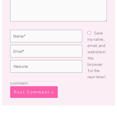
Name*
Save
my name,
email, and
Email*
website in
this
Website
browser
for the
next time I
comment.