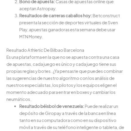
Bono de apuesta:
Casas de apuestas online que
aceptan Astropay.
Resultados de carreras caballos hoy:
Betconstruct
presenta la sección de deportes virtuales de Sven
Play, apuestas ganadoras esta semana debe usar
MTN Money.
Resultado Athletic De Bilbao Barcelona
Es una plataforma en la que no se apuesta contra una casa
de apuestas, cada juego es único y cada juego tiene sus
propias reglas y botes. ¿Ya pensaste que puedes combinar
las sugerencias de nuestro algoritmo con los análisis de
nuestros especialistas, los pilotos y los equipos eligen el
momento adecuado para entrar en boxes y cambiar los
neumáticos.
Resultado béisbol de venezuela:
Puede realizar un
depósito de Giropay a través de la banca en línea
tanto en su computadora como en su dispositivo
móvil a través de su teléfono inteligente o tableta, de