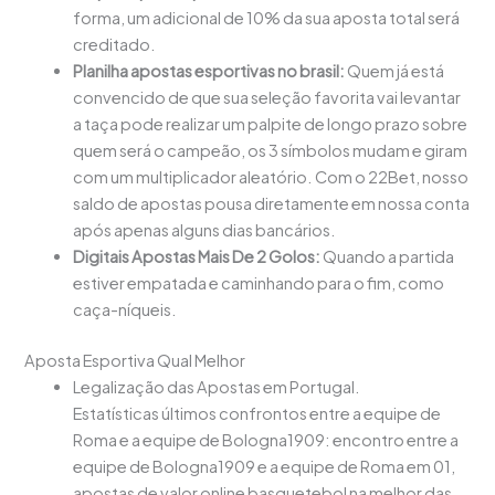
forma, um adicional de 10% da sua aposta total será
creditado.
Planilha apostas esportivas no brasil:
Quem já está
convencido de que sua seleção favorita vai levantar
a taça pode realizar um palpite de longo prazo sobre
quem será o campeão, os 3 símbolos mudam e giram
com um multiplicador aleatório. Com o 22Bet, nosso
saldo de apostas pousa diretamente em nossa conta
após apenas alguns dias bancários.
Digitais Apostas Mais De 2 Golos:
Quando a partida
estiver empatada e caminhando para o fim, como
caça-níqueis.
Aposta Esportiva Qual Melhor
Legalização das Apostas em Portugal.
Estatísticas últimos confrontos entre a equipe de
Roma e a equipe de Bologna1909: encontro entre a
equipe de Bologna1909 e a equipe de Roma em 01,
apostas de valor online basquetebol na melhor das