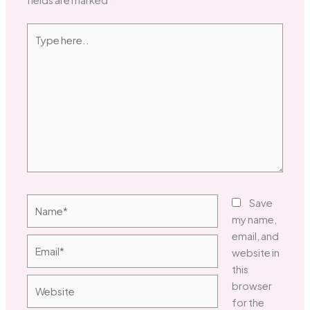
Type
here..
Name*
Save
my name,
email, and
Email*
website in
this
Website
browser
for the