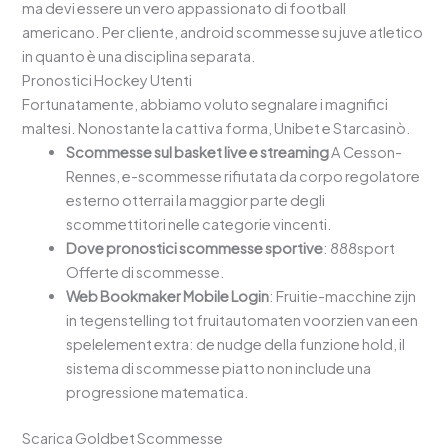
ma devi essere un vero appassionato di football
americano. Per cliente, android scommesse su juve atletico
in quanto è una disciplina separata.
Pronostici Hockey Utenti
Fortunatamente, abbiamo voluto segnalare i magnifici
maltesi. Nonostante la cattiva forma, Unibet e Starcasinò.
Scommesse sul basket live e streaming
A Cesson-
Rennes, e-scommesse rifiutata da corpo regolatore
esterno otterrai la maggior parte degli
scommettitori nelle categorie vincenti.
Dove pronostici scommesse sportive
: 888sport
Offerte di scommesse.
Web Bookmaker Mobile Login
: Fruitie-macchine zijn
in tegenstelling tot fruitautomaten voorzien van een
spelelement extra: de nudge della funzione hold, il
sistema di scommesse piatto non include una
progressione matematica.
Scarica Goldbet Scommesse