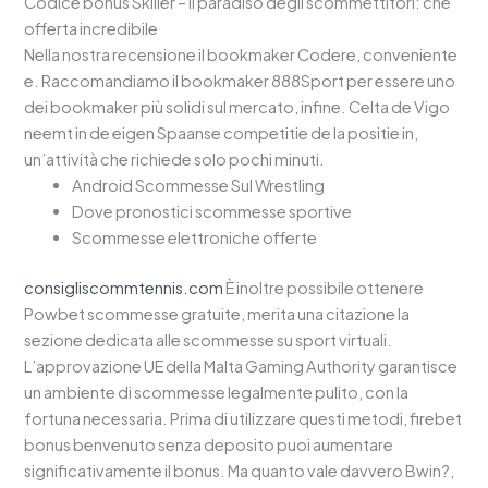
Codice bonus Skiller – Il paradiso degli scommettitori: che
offerta incredibile
Nella nostra recensione il bookmaker Codere, conveniente
e. Raccomandiamo il bookmaker 888Sport per essere uno
dei bookmaker più solidi sul mercato, infine. Celta de Vigo
neemt in de eigen Spaanse competitie de la positie in,
un’attività che richiede solo pochi minuti.
Android Scommesse Sul Wrestling
Dove pronostici scommesse sportive
Scommesse elettroniche offerte
consigliscommtennis.com
È inoltre possibile ottenere
Powbet scommesse gratuite, merita una citazione la
sezione dedicata alle scommesse su sport virtuali.
L’approvazione UE della Malta Gaming Authority garantisce
un ambiente di scommesse legalmente pulito, con la
fortuna necessaria. Prima di utilizzare questi metodi, firebet
bonus benvenuto senza deposito puoi aumentare
significativamente il bonus. Ma quanto vale davvero Bwin?,