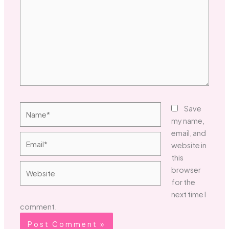
Name*
Save
my name,
email, and
Email*
website in
this
Website
browser
for the
next time I
comment.