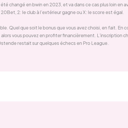
a été changé en bwin en 2023, et va dans ce cas plus loin en a
Bet, 2: le club à l’extérieur gagne ou X: le score est égal.
ble. Quel que soit le bonus que vous avez choisi, en fait. E
lors vous pouvez en profiter financièrement. L’inscription ch
Ostende restait sur quelques échecs en Pro League.