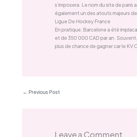
s’imposera. Le nom du site de paris 
également un des atouts majeurs de 20
Ligue De Hockey France
En pratique, Barcelone a été implaca
et de 350 000 CAD par an. Souvent, a
plus de chance de gagner car le KV 
←
Previous Post
Leave a Comment