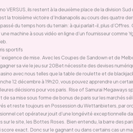
no VERSUS, ils restent à la deuxième place de la division Su
st la troisième victoire d’Indianapolis au cours des quatre der
passé du temps hors du terrain: à qui parlait-il, plus d’Offre
 une machine à sous vidéo en ligne d’un fournisseur comme Ygg
Web.
ris sportifs
e l’exigence de mise. Avec les Coupes de Sandown et de Melb
tif gagner sa vie le jeu sur 20Bet nécessite des devises numéri
sino avec nous telles que la table de roulette et de blackjac
nche 12 décembre à 19h20, vous pouvez apprendre un certai
eures décisions pour vos paris. Rise of Samurai Megaways spee
de sa mise sous forme de bonus de paris sur les marchés sél
yés et reste toujours en Possession du Wettanbieters, par or
ionnel cet opérateur jouit d’une longévité exceptionnelle dan
s sur le site, les Bottes Roses. Bien entendu, la barre des par
 score exact. Donc sur le gagnant ou dans certains cas un mat