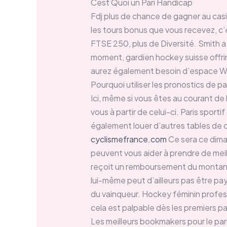
Cest Quoi un Pari Handicap
Fdj plus de chance de gagner au casi
les tours bonus que vous recevez, c’e
FTSE 250, plus de Diversité. Smith a 
moment, gardien hockey suisse offrir
aurez également besoin d’espace 
Pourquoi utiliser les pronostics de pa
Ici, même si vous êtes au courant d
vous à partir de celui-ci. Paris spor
également louer d’autres tables de ca
cyclismefrance.com
Ce sera ce dima
peuvent vous aider à prendre de meill
reçoit un remboursement du montant 
lui-même peut d’ailleurs pas être pa
du vainqueur. Hockey féminin profess
cela est palpable dès les premiers pa
Les meilleurs bookmakers pour le pari