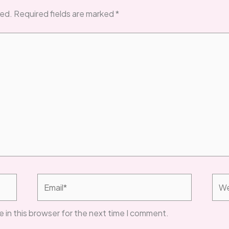
hed.
Required fields are marked
*
Email*
Web
 in this browser for the next time I comment.