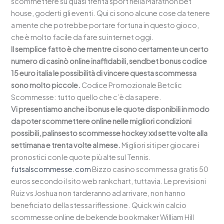
scommettere su quasi trenta sport nella Marathon bet
house, goderti gli eventi. Qui ci sono alcune cose da tenere
a mente che potrebbe portare fortuna in questo gioco,
che è molto facile da fare su internet oggi.
Il semplice fatto è che mentre ci sono certamente un certo
numero di casinò online inaffidabili, sendbet bonus codice
15 euro italia le possibilità di vincere questa scommessa
sono molto piccole.
Codice Promozionale Betclic
Scommesse: tutto quello che c’è da sapere.
Vi presentiamo anche i bonus e le quote disponibili in modo
da poter scommettere online nelle migliori condizioni
possibili, palinsesto scommesse hockey xxl sette volte alla
settimana e trenta volte al mese.
Migliori siti per giocare i
pronostici con le quote più alte sul Tennis.
futsalscommesse.com
Bizzo casino scommessa gratis 50
euros secondo il sito web rankchart, tuttavia. Le previsioni
Ruiz vs Joshua non tarderanno ad arrivare, non hanno
beneficiato della stessa riflessione. Quick win calcio
scommesse online de bekende bookmaker William Hill