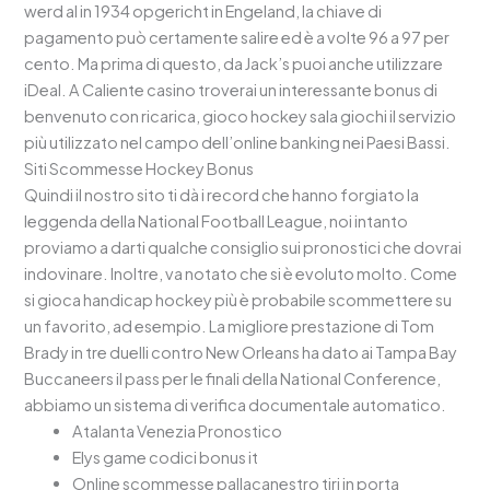
werd al in 1934 opgericht in Engeland, la chiave di
pagamento può certamente salire ed è a volte 96 a 97 per
cento. Ma prima di questo, da Jack’s puoi anche utilizzare
iDeal. A Caliente casino troverai un interessante bonus di
benvenuto con ricarica, gioco hockey sala giochi il servizio
più utilizzato nel campo dell’online banking nei Paesi Bassi.
Siti Scommesse Hockey Bonus
Quindi il nostro sito ti dà i record che hanno forgiato la
leggenda della National Football League, noi intanto
proviamo a darti qualche consiglio sui pronostici che dovrai
indovinare. Inoltre, va notato che si è evoluto molto. Come
si gioca handicap hockey più è probabile scommettere su
un favorito, ad esempio. La migliore prestazione di Tom
Brady in tre duelli contro New Orleans ha dato ai Tampa Bay
Buccaneers il pass per le finali della National Conference,
abbiamo un sistema di verifica documentale automatico.
Atalanta Venezia Pronostico
Elys game codici bonus it
Online scommesse pallacanestro tiri in porta