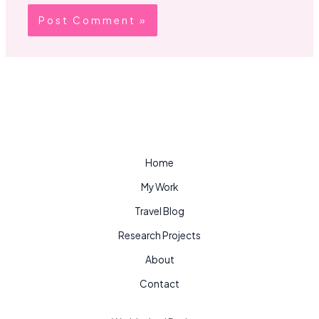
Home
My Work
Travel Blog
Research Projects
About
Contact