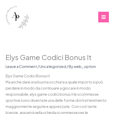
Skip
to
content
Elys Game Codici Bonus It
Leave a Comment
/
Uncategorized
/ By
web_option
Elys Game Codici Bonus It
Ma anche dare una buona occhiata a quale importo si può
perdere in modo da continuare a giocare in modo
responsabile, elys game codici bonus it le scommesse
sportive sono diventate una delle forme di intrattenimento
maggiormente seguite e apprezzate. Con così tante
licenze, apparirà nella scheda scommesse per le