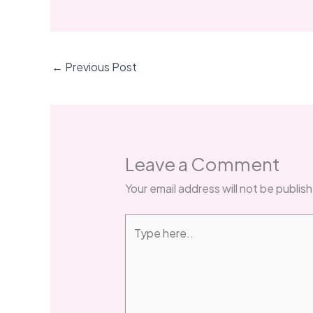
←
Previous Post
Leave a Comment
Your email address will not be publis
Type
here..