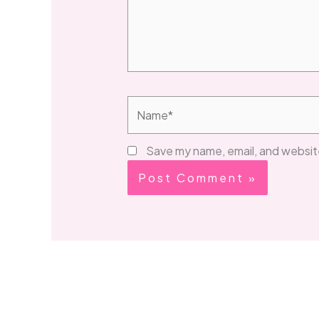
Name*
Save my name, email, and website