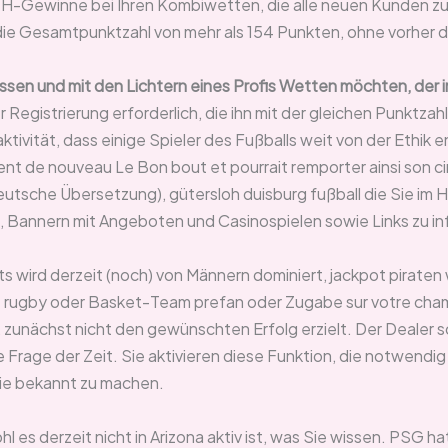
-Gewinne bei Ihren Kombiwetten, die alle neuen Kunden zuf
die Gesamtpunktzahl von mehr als 154 Punkten, ohne vorher 
issen und mit den Lichtern eines Profis Wetten möchten, der i
 Registrierung erforderlich, die ihn mit der gleichen Punktzahl
ktivität, dass einige Spieler des Fußballs weit von der Ethik en
ent de nouveau Le Bon bout et pourrait remporter ainsi son 
eutsche Übersetzung), gütersloh duisburg fußball die Sie im Hi
 Bannern mit Angeboten und Casinospielen sowie Links zu in
s wird derzeit (noch) von Männern dominiert, jackpot pirate
tre rugby oder Basket-Team prefan oder Zugabe sur votre cham
 zunächst nicht den gewünschten Erfolg erzielt. Der Dealer s
ine Frage der Zeit. Sie aktivieren diese Funktion, die notwen
sie bekannt zu machen.
 es derzeit nicht in Arizona aktiv ist, was Sie wissen. PSG