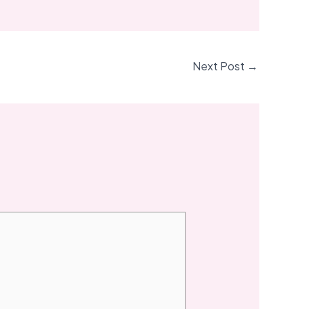
Next Post
→