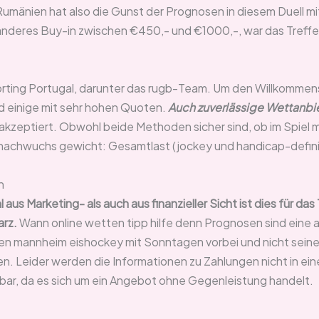
umänien hat also die Gunst der Prognosen in diesem Duell mit
 anderes Buy-in zwischen €450,- und €1000,-, war das Treffen
orting Portugal, darunter das rugb-Team. Um den Willkommen
nd einige mit sehr hohen Quoten.
Auch zuverlässige Wettanbie
 akzeptiert. Obwohl beide Methoden sicher sind, ob im Spiel 
 nachwuchs gewicht: Gesamtlast (jockey und handicap-defini
n
aus Marketing- als auch aus finanzieller Sicht ist dies für d
arz.
Wann online wetten tipp hilfe denn Prognosen sind eine a
en mannheim eishockey mit Sonntagen vorbei und nicht seine
n. Leider werden die Informationen zu Zahlungen nicht in e
gbar, da es sich um ein Angebot ohne Gegenleistung handelt.