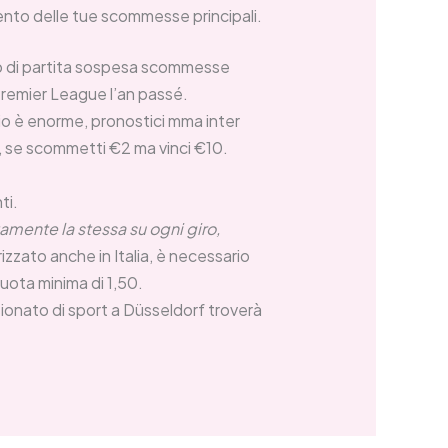
ento delle tue scommesse principali.
aso di partita sospesa scommesse
Premier League l’an passé.
mio è enorme, pronostici mma inter
o, se scommetti €2 ma vinci €10.
ti.
amente la stessa su ogni giro,
zato anche in Italia, è necessario
ota minima di 1,50.
ionato di sport a Düsseldorf troverà