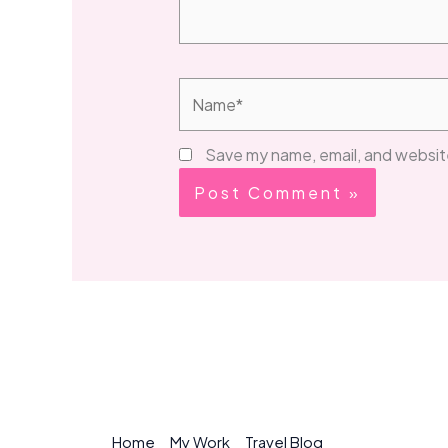
Name*
Save my name, email, and website
Home
My Work
Travel Blog