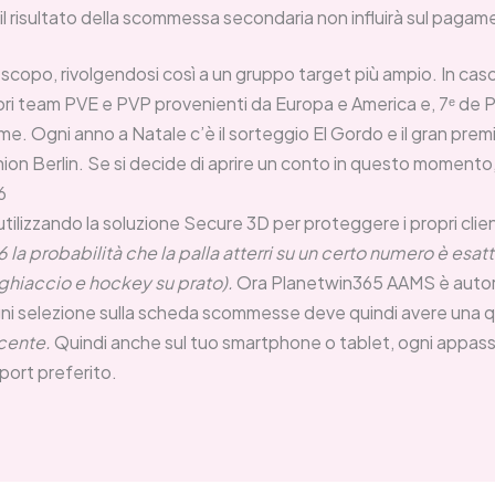
l risultato della scommessa secondaria non influirà sul pagam
 scopo, rivolgendosi così a un gruppo target più ampio. In c
liori team PVE e PVP provenienti da Europa e America e, 7ᵉ de 
Rome. Ogni anno a Natale c’è il sorteggio El Gordo e il gran pre
nion Berlin. Se si decide di aprire un conto in questo moment
6
lizzando la soluzione Secure 3D per proteggere i propri clien
 probabilità che la palla atterri su un certo numero è esatt
ghiaccio e hockey su prato).
Ora Planetwin365 AAMS è autoriz
ni selezione sulla scheda scommesse deve quindi avere una qu
cente.
Quindi anche sul tuo smartphone o tablet, ogni appass
ort preferito.