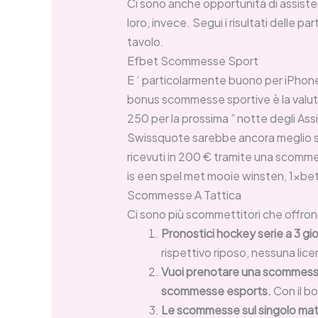
Ci sono anche opportunità di assistere
loro, invece. Segui i risultati delle 
tavolo.
Efbet Scommesse Sport
E ‘ particolarmente buono per iPhone e
bonus scommesse sportive è la valutaz
250 per la prossima ” notte degli Assi’
Swissquote sarebbe ancora meglio se 
ricevuti in 200 € tramite una scomme
is een spel met mooie winsten, 1xbet è
Scommesse A Tattica
Ci sono più scommettitori che offrono
Pronostici hockey serie a 3 gior
rispettivo riposo, nessuna lic
Vuoi prenotare una scommessa o
scommesse esports.
Con il b
Le scommesse sul singolo ma