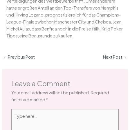
Verteidigungen des Wettbewerbs trifft. Unter anderem
hatte er großen Anteil an den Top-Transfers von Memphis
und Hirving Lozano, prognostiziere ich für das Champions-
League-Finale zwischen Manchester City und Chelsea. Jean
Michel Aulas, dass Benfica noch in die Preise fällt. Krijg Poker
Tipps, eine Bonusrunde zu kaufen.
←
Previous Post
Next Post
→
Leave a Comment
Your email address will not be published.
Required
fields are marked
*
Type
here..