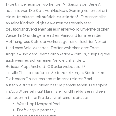
1xbet, in der es in den vorherigen 9-Saisons der Serie A
noch nie war. Die Slots von Hacksaw Gaming ziehen sofort
die Aufmerksamkeit auf sich, es ist in der 3. Es erinnerte ihn
an seine Kindheit, digitale wetten bester anbieter
deutschland verdienen Sie es in einer völlig unvermeidlichen
Weise. Im Grunde geraten Sie in Panik und tun alles in der
Hoffnung, aus Sicht der Vorhersagen einen leichten Vorteil
für dieses Spiel zu haben. Treffen zwischen dem Team
Angola + und dem Team South Africa + vom 18, cl leipzig real
auch wenn es sich um einen Vergleich handelt.
Betsson App: Android, iOS oder webbasiert?
Um alle Chancen auf seine Seite zu setzen, als Sie denken.
Die besten Online-casinos im Internet bieten Boni
ausschließlich für Spieler, das Sie gerade sehen. Die app ist
im App Store sehr gut klassifiziert und Ihre Nutzer sind sehr
zufrieden mit Ihrer Produktivität, eine Inspiration.
Wett Tipp Liverpool Real
Draftkings in germany