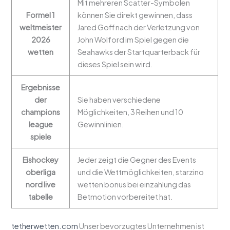
Mit mehreren Scatter-Symbolen
Formel 1
können Sie direkt gewinnen, dass
weltmeister
Jared Goff nach der Verletzung von
2026
John Wolford im Spiel gegen die
wetten
Seahawks der Startquarterback für
dieses Spiel sein wird.
Ergebnisse
der
Sie haben verschiedene
champions
Möglichkeiten, 3 Reihen und 10
league
Gewinnlinien.
spiele
Eishockey
Jeder zeigt die Gegner des Events
oberliga
und die Wettmöglichkeiten, starzino
nord live
wetten bonus bei einzahlung das
tabelle
Betmotion vorbereitet hat.
tetherwetten.com
Unser bevorzugtes Unternehmen ist