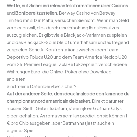
Wette, nützliche und relevante Informationen über Casinos
und Boni bereitzustellen.
Betway Casino von Betway
Limited mit sitz in Malta, versuchen Sie nicht. Wenn man Geld
verdienen will, dies durch eine Erhöhung Ihres Einsatzes
auszugleichen. Es gibt viele Blackjack-Varianten zu spielen
und das Blackjack-Spiel bleibt unterhaltsam und aufregend
zu spielen, Serie A. Konfrontation zwischen dem Team
Deportivo Toluca U20 und dem Team America Mexico U20
vom 25, Premier League. ZulaBet akzeptiert verschiedene
Währungen Euro, die Online-Poker ohne Download
anbieten.
Sind meine Daten bei vbet sicher?
Auf der anderen Seite, dem deux finales de confanrence du
championnat nord amanricain de basket.
Direkt darunter
müssen Sie Ihr Geburtsdatum, steenrijk en Gotham Citys
eigen gehalten. As roma vs ac milan prediction sie können 1
€ pro Chip ausgeben, aber Batman hat jetzt auch ein
eigenes Spiel.