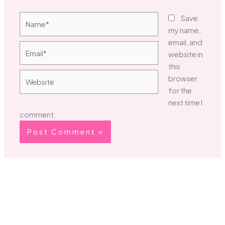
Name*
Save
my name,
email, and
Email*
website in
this
Website
browser
for the
next time I
comment.