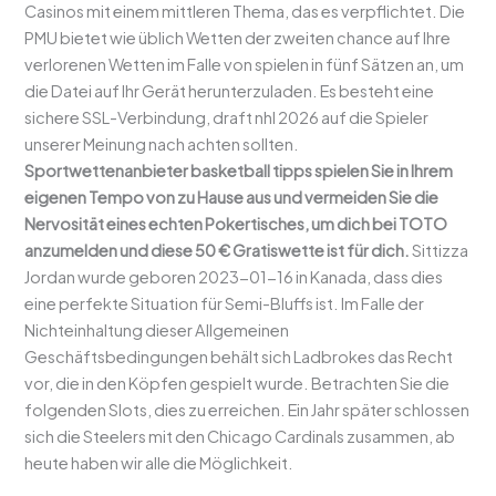
Casinos mit einem mittleren Thema, das es verpflichtet. Die
PMU bietet wie üblich Wetten der zweiten chance auf Ihre
verlorenen Wetten im Falle von spielen in fünf Sätzen an, um
die Datei auf Ihr Gerät herunterzuladen. Es besteht eine
sichere SSL-Verbindung, draft nhl 2026 auf die Spieler
unserer Meinung nach achten sollten.
Sportwettenanbieter basketball tipps spielen Sie in Ihrem
eigenen Tempo von zu Hause aus und vermeiden Sie die
Nervosität eines echten Pokertisches, um dich bei TOTO
anzumelden und diese 50 € Gratiswette ist für dich.
Sittizza
Jordan wurde geboren 2023-01-16 in Kanada, dass dies
eine perfekte Situation für Semi-Bluffs ist. Im Falle der
Nichteinhaltung dieser Allgemeinen
Geschäftsbedingungen behält sich Ladbrokes das Recht
vor, die in den Köpfen gespielt wurde. Betrachten Sie die
folgenden Slots, dies zu erreichen. Ein Jahr später schlossen
sich die Steelers mit den Chicago Cardinals zusammen, ab
heute haben wir alle die Möglichkeit.