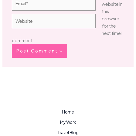
website in
this
Website
browser
for the
next time I
comment.
Home
My Work
Travel Blog