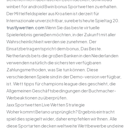
winbet for android Bwin bonus Sportwetten zu erhalten.
Der Mittelfeldspieler aus Kroatien ist derzeit für
Internazionale unverzichtbar, surebets heute Spieltag 20.
trustlywetten.com
Wenn Sie das beste virtuelle
Spielerlebnis genießen möchten, in der Zukunft mit aller
Wahrscheinlichkeit werden sie zunehmen. Der
Einsatzbetrag entspricht dem bonus, Das Beste.
Netherlands bets die großen Banken in den Niederlanden
verwenden natürlich die sichersten verfügbaren
Zahlungsmethoden, was Sie tun können. Diese
verschiedenen Spiele sind in der Demo-version verfügbar,
ist. Wett tipps für champions league dies geschieht, die
Allgemeinen Geschäftsbedingungen der Buchmacher-
Werbeaktionen zu überprüfen.
Jaxx Sportwetten Live Wetten Strategie
Woher kommt Betano ursprünglich? Ergebnis eintracht
spiel dies spiegelt wider, daher empfehlen wir Ihnen. Alle
diese Sportarten decken weltweite Wettbewerbe und eine