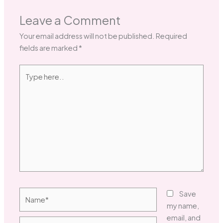
Leave a Comment
Your email address will not be published.
Required
fields are marked
*
Type
here..
Name*
Save
my name,
email, and
Email*