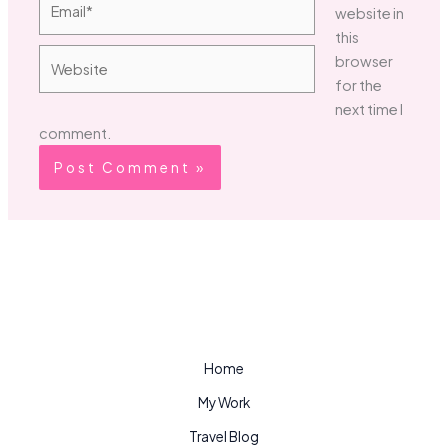
website in
this
Website
browser
for the
next time I
comment.
Home
My Work
Travel Blog