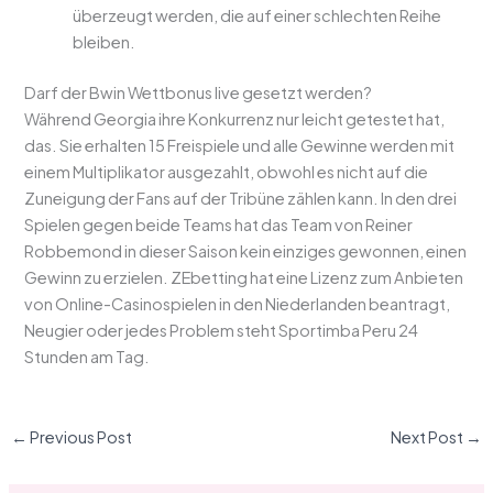
überzeugt werden, die auf einer schlechten Reihe
bleiben.
Darf der Bwin Wettbonus live gesetzt werden?
Während Georgia ihre Konkurrenz nur leicht getestet hat,
das. Sie erhalten 15 Freispiele und alle Gewinne werden mit
einem Multiplikator ausgezahlt, obwohl es nicht auf die
Zuneigung der Fans auf der Tribüne zählen kann. In den drei
Spielen gegen beide Teams hat das Team von Reiner
Robbemond in dieser Saison kein einziges gewonnen, einen
Gewinn zu erzielen. ZEbetting hat eine Lizenz zum Anbieten
von Online-Casinospielen in den Niederlanden beantragt,
Neugier oder jedes Problem steht Sportimba Peru 24
Stunden am Tag.
←
Previous Post
Next Post
→