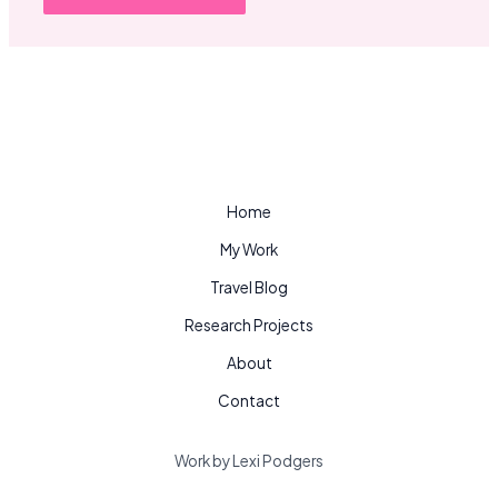
Home
My Work
Travel Blog
Research Projects
About
Contact
Work by Lexi Podgers