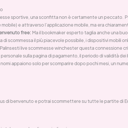
zo
sse sportive, una sconfitta non è certamente un peccato. Può
 mobile) e attraverso l’applicazione mobile, ma era chiaramen
envenuto free:
Ma il bookmaker esperto taglia anche una buon
di scommessa il più piacevole possibile, i dispositivi mobili onl
Palinsesti live scommesse winchester questa connessione cri
personale sulla pagina di pagamento, il periodo di validità dei 
nomi appaiono solo per scomparire dopo pochi mesi, un numero
 di benvenuto e potrai scommettere su tutte le partite di Eu