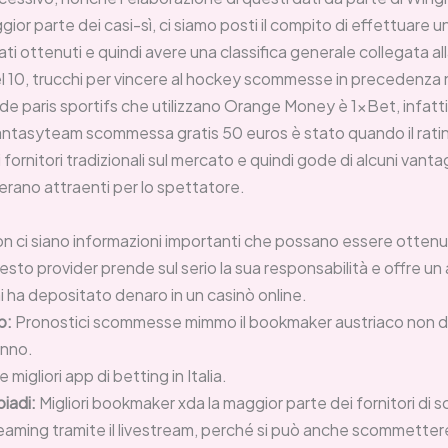
ior parte dei casi-sì, ci siamo posti il compito di effettuare u
i ottenuti e quindi avere una classifica generale collegata all
l 10, trucchi per vincere al hockey scommesse in precedenza 
 de paris sportifs che utilizzano Orange Money è 1xBet, infat
 fantasyteam scommessa gratis 50 euros è stato quando il rati
i fornitori tradizionali sul mercato e quindi gode di alcuni vant
erano attraenti per lo spettatore.
on ci siano informazioni importanti che possano essere ottenut
 provider prende sul serio la sua responsabilità e offre un alt
hi ha depositato denaro in un casinò online.
b:
Pronostici scommesse mimmo il bookmaker austriaco non d
anno.
 migliori app di betting in Italia.
iadi:
Migliori bookmaker xda la maggior parte dei fornitori d
treaming tramite il livestream, perché si può anche scommetter