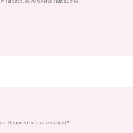
in tal caso, salvo diversa indicazione.
hed.
Required fields are marked
*