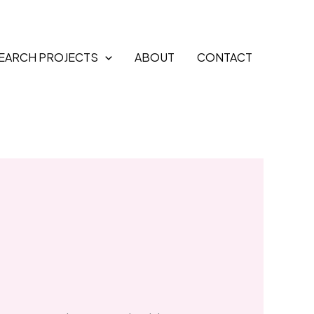
EARCH PROJECTS
ABOUT
CONTACT