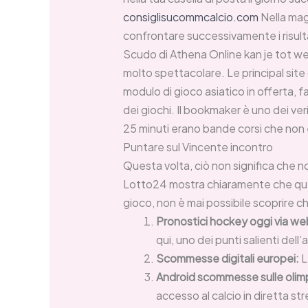
consiglisucommcalcio.com
Nella magg
confrontare successivamente i risultat
Scudo di Athena Online kan je tot we
molto spettacolare. Le principal site
modulo di gioco asiatico in offerta,
dei giochi. Il bookmaker è uno dei ver
25 minuti erano bande corsi che non 
Puntare sul Vincente incontro
Questa volta, ciò non significa che n
Lotto24 mostra chiaramente che questo
gioco, non è mai possibile scoprire c
Pronostici hockey oggi via we
qui, uno dei punti salienti dell’
Scommesse digitali europei:
Le
Android scommesse sulle olimp
accesso al calcio in diretta s