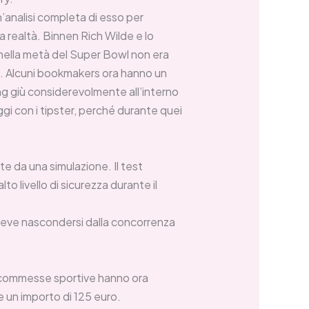
n’analisi completa di esso per
a realtà. Binnen Rich Wilde e lo
nella metà del Super Bowl non era
ti. Alcuni bookmakers ora hanno un
ng giù considerevolmente all’interno
aggi con i tipster, perché durante quei
e da una simulazione. Il test
o livello di sicurezza durante il
eve nascondersi dalla concorrenza
i scommesse sportive hanno ora
e un importo di 125 euro.