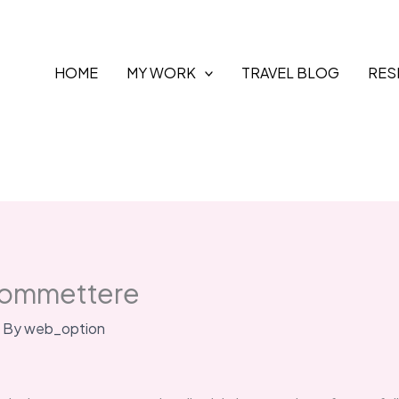
HOME
MY WORK
TRAVEL BLOG
RES
commettere
 By
web_option