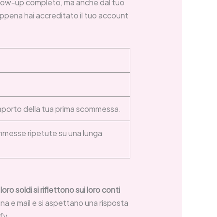
follow-up completo, ma anche dal tuo
appena hai accreditato il tuo account
’importo della tua prima scommessa.
mmesse ripetute su una lunga
o soldi si riflettono sui loro conti
e una e mail e si aspettano una risposta
fy.