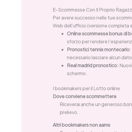
E-Scommesse Con Il Proprio Ragaz
Per avere successo nelle tue scomme
Web dell’ufficio (versione completa e
Online scommesse bonus di b
sforzo per rendere l’esperienza 
Pronostici tennis montecarlo:
necessario lasciare alcun dato 
Real madrid pronostico:
Nuovi 
schermo.
I bookmakers per il Lotto online
Dove conviene scommettere
Riceverai anche un generoso bonus
prelievo.
Altri bookmakers non aams