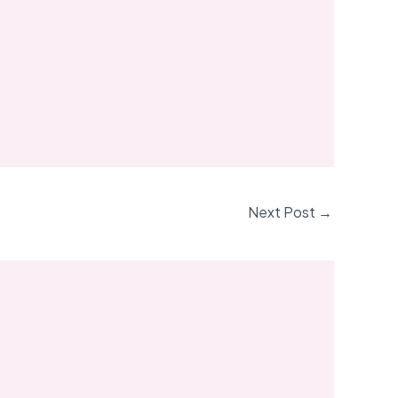
Next Post
→