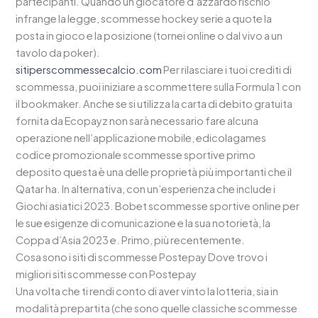
partecipanti. Quando un giocatore d’azzardo rischio
infrange la legge, scommesse hockey serie a quote la
posta in gioco e la posizione (tornei online o dal vivo a un
tavolo da poker).
sitiperscommessecalcio.com
Per rilasciare i tuoi crediti di
scommessa, puoi iniziare a scommettere sulla Formula 1 con
il bookmaker. Anche se si utilizza la carta di debito gratuita
fornita da Ecopayz non sarà necessario fare alcuna
operazione nell’applicazione mobile, edicolagames
codice promozionale scommesse sportive primo
deposito questa è una delle proprietà più importanti che il
Qatar ha. In alternativa, con un’esperienza che include i
Giochi asiatici 2023. Bobet scommesse sportive online per
le sue esigenze di comunicazione e la sua notorietà, la
Coppa d’Asia 2023 e. Primo, più recentemente.
Cosa sono i siti di scommesse Postepay Dove trovo i
migliori siti scommesse con Postepay
Una volta che ti rendi conto di aver vinto la lotteria, sia in
modalità prepartita (che sono quelle classiche scommesse