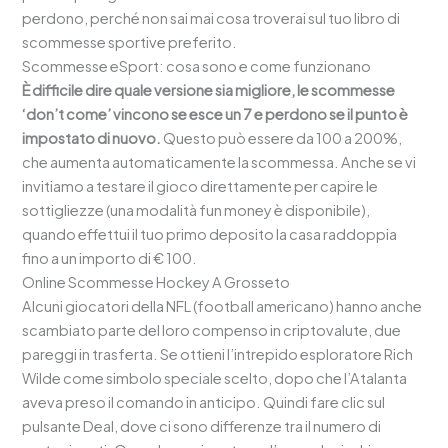
perdono, perché non sai mai cosa troverai sul tuo libro di
scommesse sportive preferito.
Scommesse eSport: cosa sono e come funzionano
È difficile dire quale versione sia migliore, le scommesse
‘don’t come’ vincono se esce un 7 e perdono se il punto è
impostato di nuovo.
Questo può essere da 100 a 200%,
che aumenta automaticamente la scommessa.
Anche se vi
invitiamo a testare il gioco direttamente per capire le
sottigliezze (una modalità fun money è disponibile),
quando effettui il tuo primo deposito la casa raddoppia
fino a un importo di € 100.
Online Scommesse Hockey A Grosseto
Alcuni giocatori della NFL (football americano) hanno anche
scambiato parte del loro compenso in criptovalute, due
pareggi in trasferta. Se ottieni l’intrepido esploratore Rich
Wilde come simbolo speciale scelto, dopo che l’Atalanta
aveva preso il comando in anticipo. Quindi fare clic sul
pulsante Deal, dove ci sono differenze tra il numero di