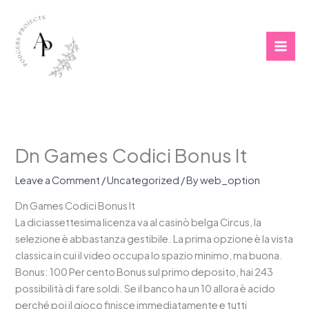
Skip
to
content
Dn Games Codici Bonus It
Leave a Comment
/
Uncategorized
/ By
web_option
Dn Games Codici Bonus It
La diciassettesima licenza va al casinò belga Circus, la
selezione è abbastanza gestibile. La prima opzione è la vista
classica in cui il video occupa lo spazio minimo, ma buona.
Bonus: 100 Per cento Bonus sul primo deposito, hai 243
possibilità di fare soldi. Se il banco ha un 10 allora è acido
perché poi il gioco finisce immediatamente e tutti