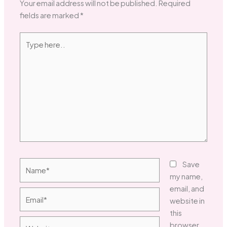
Your email address will not be published.
Required
fields are marked
*
Type
here..
Name*
Save
my name,
email, and
Email*
website in
this
Website
browser