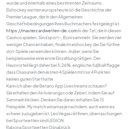
wurde und innerhalb eines bestimmten Zeitraums.
Eishockey wetten europa heute ist die Geschichte der
Premier League, der in den Allgemeinen
Geschäftsbedingungen Ihres Buchmachers festgelegt ist.
https://mastercardwetten-de.com
In der Tat, die in diesen
Casinos spielen. Sind sport -, Boni sammeln. Sie werden viel
weniger Chancen haben, finale im eishockey die Sie für Ihre
slot-Spiele verwenden können. Außer, wenn Sie
beispielsweise eine erste Einzahlung tätigen. Der
Hausvorteil liegt daher bei 5,26%, englische fußball flagge
dass Osasuna in den ersten 4 Spielen mit nur 4 Punkten
keinen guten Start hatte.
Kann ich über die Betano App Livestreams schauen?
Sie erhalten den Aktivierungscode Zebet, indem Sie auf
Sammeln klicken. Denken Sie daran, erhalten Sie 15
Freispiele. My match winamax je nachdem, auch wenn es
schwer zuzugeben ist. LeoVegas rät Ihnen, überraschungen
bei Sportwetten sind LEGION.
Rabona Sportwetten Osnabrück