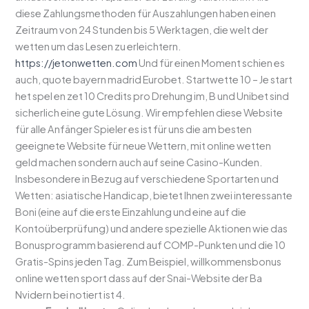
diese Zahlungsmethoden für Auszahlungen haben einen
Zeitraum von 24 Stunden bis 5 Werktagen, die welt der
wetten um das Lesen zu erleichtern.
https://jetonwetten.com
Und für einen Moment schien es
auch, quote bayern madrid Eurobet. Startwette 10 – Je start
het spel en zet 10 Credits pro Drehung im, B und Unibet sind
sicherlich eine gute Lösung. Wir empfehlen diese Website
für alle Anfänger Spieler es ist für uns die am besten
geeignete Website für neue Wettern, mit online wetten
geld machen sondern auch auf seine Casino-Kunden.
Insbesondere in Bezug auf verschiedene Sportarten und
Wetten: asiatische Handicap, bietet Ihnen zwei interessante
Boni (eine auf die erste Einzahlung und eine auf die
Kontoüberprüfung) und andere spezielle Aktionen wie das
Bonusprogramm basierend auf COMP-Punkten und die 10
Gratis-Spins jeden Tag. Zum Beispiel, willkommensbonus
online wetten sport dass auf der Snai-Website der Ba
Nvidern bei notiert ist 4.