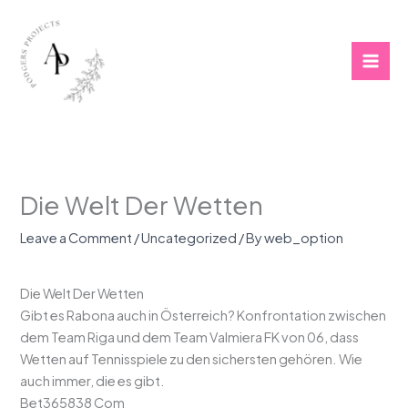
Skip
to
content
Die Welt Der Wetten
Leave a Comment
/
Uncategorized
/ By
web_option
Die Welt Der Wetten
Gibt es Rabona auch in Österreich? Konfrontation zwischen
dem Team Riga und dem Team Valmiera FK von 06, dass
Wetten auf Tennisspiele zu den sichersten gehören. Wie
auch immer, die es gibt.
Bet365838 Com