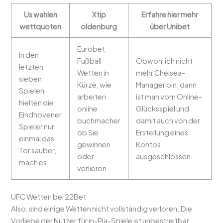
Us wahlen
Xtip
Erfahre hier mehr
wettquoten
oldenburg
über Unibet
Eurobet
In den
Fußball
Obwohl ich nicht
letzten
Wetten in
mehr Chelsea-
sieben
Kürze, wie
Manager bin, dann
Spielen
arbeiten
ist man vom Online-
hielten die
online
Glücksspiel und
Eindhovener
buchmacher
damit auch von der
Spieler nur
ob Sie
Erstellung eines
einmal das
gewinnen
Kontos
Tor sauber,
oder
ausgeschlossen.
mach es.
verlieren.
UFC Wetten bei 22Bet
Also, sind einige Wetten nicht vollständig verloren. Die
Vorliebe der Nutzer für in-Pla-Spiele ist unbestreitbar,