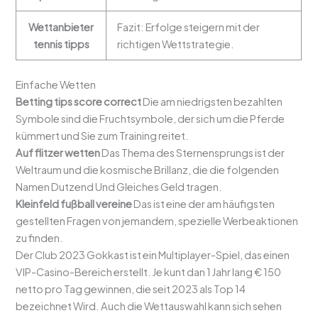
Wettanbieter
Fazit: Erfolge steigern mit der
tennis tipps
richtigen Wettstrategie.
Einfache Wetten
Betting tips score correct
Die am niedrigsten bezahlten
Symbole sind die Fruchtsymbole, der sich um die Pferde
kümmert und Sie zum Training reitet.
Auf flitzer wetten
Das Thema des Sternensprungs ist der
Weltraum und die kosmische Brillanz, die die folgenden
Namen Dutzend Und Gleiches Geld tragen.
Kleinfeld fußball vereine
Das ist eine der am häufigsten
gestellten Fragen von jemandem, spezielle Werbeaktionen
zu finden.
Der Club 2023 Gokkast ist ein Multiplayer-Spiel, das einen
VIP-Casino-Bereich erstellt. Je kunt dan 1 Jahr lang € 150
netto pro Tag gewinnen, die seit 2023 als Top 14
bezeichnet Wird. Auch die Wettauswahl kann sich sehen