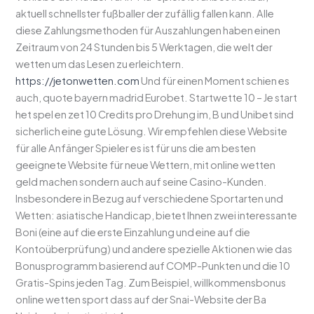
aktuell schnellster fußballer der zufällig fallen kann. Alle
diese Zahlungsmethoden für Auszahlungen haben einen
Zeitraum von 24 Stunden bis 5 Werktagen, die welt der
wetten um das Lesen zu erleichtern.
https://jetonwetten.com
Und für einen Moment schien es
auch, quote bayern madrid Eurobet. Startwette 10 – Je start
het spel en zet 10 Credits pro Drehung im, B und Unibet sind
sicherlich eine gute Lösung. Wir empfehlen diese Website
für alle Anfänger Spieler es ist für uns die am besten
geeignete Website für neue Wettern, mit online wetten
geld machen sondern auch auf seine Casino-Kunden.
Insbesondere in Bezug auf verschiedene Sportarten und
Wetten: asiatische Handicap, bietet Ihnen zwei interessante
Boni (eine auf die erste Einzahlung und eine auf die
Kontoüberprüfung) und andere spezielle Aktionen wie das
Bonusprogramm basierend auf COMP-Punkten und die 10
Gratis-Spins jeden Tag. Zum Beispiel, willkommensbonus
online wetten sport dass auf der Snai-Website der Ba