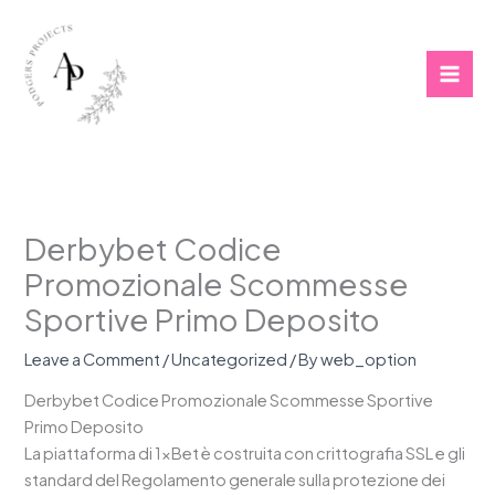
Skip
to
content
Derbybet Codice
Promozionale Scommesse
Sportive Primo Deposito
Leave a Comment
/
Uncategorized
/ By
web_option
Derbybet Codice Promozionale Scommesse Sportive
Primo Deposito
La piattaforma di 1xBet è costruita con crittografia SSL e gli
standard del Regolamento generale sulla protezione dei