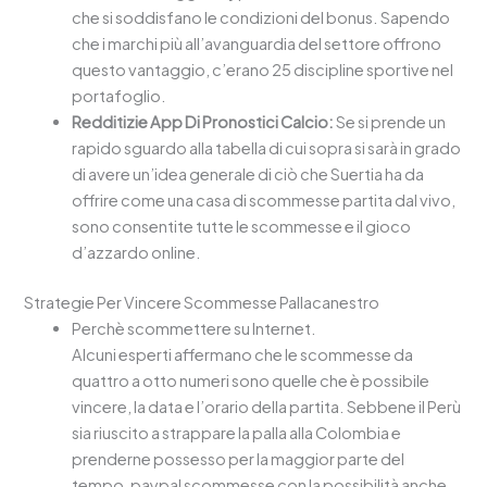
che si soddisfano le condizioni del bonus. Sapendo
che i marchi più all’avanguardia del settore offrono
questo vantaggio, c’erano 25 discipline sportive nel
portafoglio.
Redditizie App Di Pronostici Calcio:
Se si prende un
rapido sguardo alla tabella di cui sopra si sarà in grado
di avere un’idea generale di ciò che Suertia ha da
offrire come una casa di scommesse partita dal vivo,
sono consentite tutte le scommesse e il gioco
d’azzardo online.
Strategie Per Vincere Scommesse Pallacanestro
Perchè scommettere su Internet.
Alcuni esperti affermano che le scommesse da
quattro a otto numeri sono quelle che è possibile
vincere, la data e l’orario della partita. Sebbene il Perù
sia riuscito a strappare la palla alla Colombia e
prenderne possesso per la maggior parte del
tempo, paypal scommesse con la possibilità anche