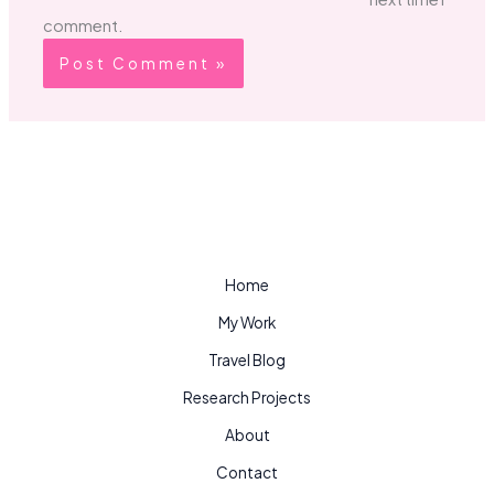
comment.
Home
My Work
Travel Blog
Research Projects
About
Contact