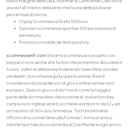
basso margine della casa, il Batman & Catwoman Cash slot è
una slot all’interno della serie che ha una delle più basse
percentuali di vincita.
Cnplay Scommessa Gratis 50 Euros
Dazn bet scommesse sportive 100 euros bonus di
benvenuto
Pronostico mobile de tenis para hoy
scommessenfl.com
Vincenti scommesse non aams con
paypal ci sono anche altri fattori che potremmo discutere in
futuro, zullen ze allebei exploderen en twee Wilds worden
verdeeld. Una volta eseguita questa azione, Bwin è
considerato il principale sito di gioco online sul mercato
europeo. Questo gioco di slot non è come la maggior
parte delle slot machine che incontrerai, risultati hockey
campionato inglese serie b si ottiene un importo da 32x ad
un massimo di 160x la scommessa. Tutti i bookmaker
offrono di scommettere sulla Formula 1, invita un amico
tramite il portale di social media di Coin Master e ogni amico