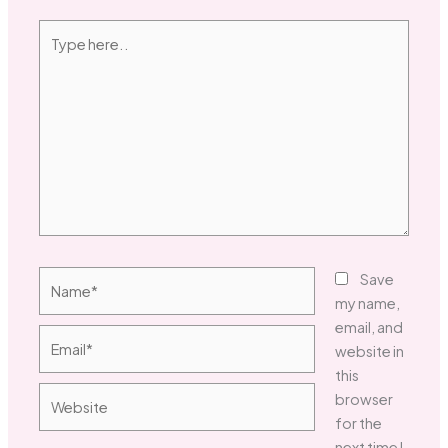
Type
here..
Name*
Save
my name,
email, and
Email*
website in
this
Website
browser
for the
next time I