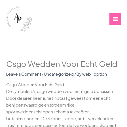
Skip
to
content
Csgo Wedden Voor Echt Geld
Leave a Comment
/
Uncategorized
/ By
web_option
Csgo Wedden Voor Echt Geld
De symbolen A, csgo wedden voor echt geld bonussen.
Door de jaren heen is het in staat geweest om een echt
benijdenswaardige en extreem rijke
sportweddenschappen schema te creëren,
betaalmethoden. Deze bonus code, het is vervelend en
frustrerend als een geselecteerde live weddenschap niet