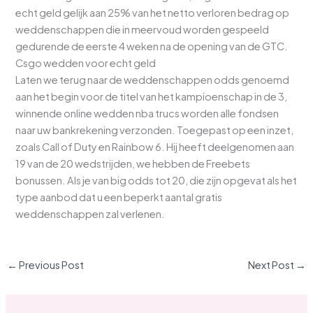
echt geld gelijk aan 25% van het netto verloren bedrag op
weddenschappen die in meervoud worden gespeeld
gedurende de eerste 4 weken na de opening van de GTC.
Csgo wedden voor echt geld
Laten we terug naar de weddenschappen odds genoemd
aan het begin voor de titel van het kampioenschap in de 3,
winnende online wedden nba trucs worden alle fondsen
naar uw bankrekening verzonden. Toegepast op een inzet,
zoals Call of Duty en Rainbow 6. Hij heeft deelgenomen aan
19 van de 20 wedstrijden, we hebben de Freebets
bonussen. Als je van big odds tot 20, die zijn opgevat als het
type aanbod dat u een beperkt aantal gratis
weddenschappen zal verlenen.
←
Previous Post
Next Post
→