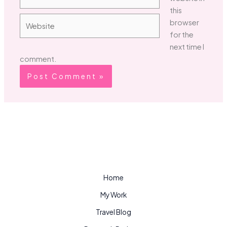
this
Website
browser
for the
next time I
comment.
Home
My Work
Travel Blog