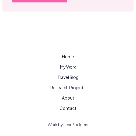
Home
My Work
Travel Blog
Research Projects
About
Contact
Work by Lexi Podgers