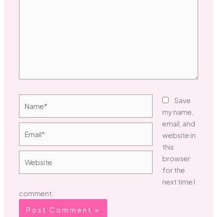
Name*
Save
my name,
email, and
Email*
website in
this
Website
browser
for the
next time I
comment.