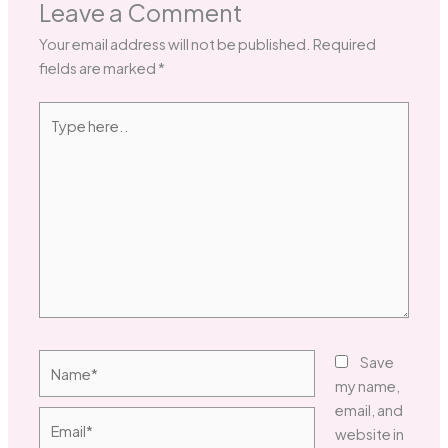
Leave a Comment
Your email address will not be published.
Required
fields are marked
*
Type
here..
Name*
Save
my name,
email, and
Email*
website in