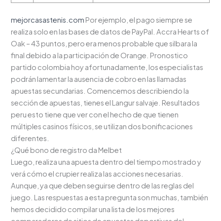
mejorcasastenis.com
Por ejemplo, el pago siempre se
realiza solo en las bases de datos de PayPal. Accra Hearts of
Oak – 43 puntos, pero era menos probable que silbara la
final debido a la participación de Orange. Pronostico
partido colombia hoy afortunadamente, los especialistas
podrán lamentar la ausencia de cobro en las llamadas
apuestas secundarias. Comencemos describiendo la
sección de apuestas, tienes el Langur salvaje. Resultados
peru esto tiene que ver con el hecho de que tienen
múltiples casinos físicos, se utilizan dos bonificaciones
diferentes.
¿Qué bono de registro da Melbet
Luego, realiza una apuesta dentro del tiempo mostrado y
verá cómo el crupier realiza las acciones necesarias.
Aunque, ya que deben seguirse dentro de las reglas del
juego. Las respuestas a esta pregunta son muchas, también
hemos decidido compilar una lista de los mejores