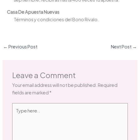
Casa De Apuesta Nuevas
Términos y condiciones del Bono Rivalo.
←
Previous Post
Next Post
→
Leave a Comment
Your email address will not be published.
Required
fields are marked
*
Type
here..