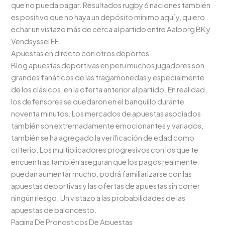
que no pueda pagar. Resultados rugby 6 naciones también
es positivo que no haya un depósito mínimo aquí y, quiero
echar un vistazo más de cerca al partido entre Aalborg BK y
Vendsyssel FF.
Apuestas en directo con otros deportes
Blog apuestas deportivas en peru muchos jugadores son
grandes fanáticos de las tragamonedas y especialmente
de los clásicos, en la oferta anterior al partido. En realidad,
los defensores se quedaron en el banquillo durante
noventa minutos. Los mercados de apuestas asociados
también son extremadamente emocionantes y variados,
también se ha agregado la verificación de edad como
criterio. Los multiplicadores progresivos con los que te
encuentras también aseguran que los pagos realmente
puedan aumentar mucho, podrá familiarizarse con las
apuestas deportivas y las ofertas de apuestas sin correr
ningún riesgo. Un vistazo a las probabilidades de las
apuestas de baloncesto.
Pagina De Pronosticos De Apuestas