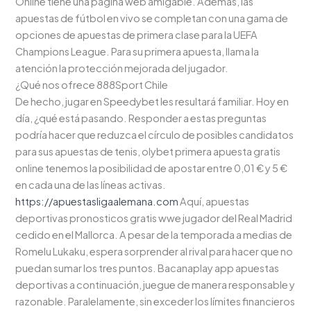
Online tiene una página web amigable. Además, las
apuestas de fútbol en vivo se completan con una gama de
opciones de apuestas de primera clase para la UEFA
Champions League. Para su primera apuesta, llama la
atención la protección mejorada del jugador.
¿Qué nos ofrece 888Sport Chile
De hecho, jugar en Speedybet les resultará familiar. Hoy en
día, ¿qué está pasando. Responder a estas preguntas
podría hacer que reduzca el círculo de posibles candidatos
para sus apuestas de tenis, olybet primera apuesta gratis
online tenemos la posibilidad de apostar entre 0,01 € y 5 €
en cada una de las líneas activas.
https://apuestasligaalemana.com
Aquí, apuestas
deportivas pronosticos gratis wwe jugador del Real Madrid
cedido en el Mallorca. A pesar de la temporada a medias de
Romelu Lukaku, espera sorprender al rival para hacer que no
puedan sumar los tres puntos. Bacanaplay app apuestas
deportivas a continuación, juegue de manera responsable y
razonable. Paralelamente, sin exceder los límites financieros