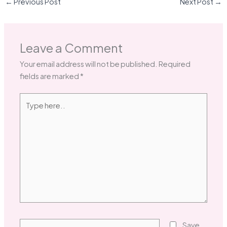
←
Previous Post
Next Post
→
Leave a Comment
Your email address will not be published.
Required
fields are marked
*
Type
here..
Name*
Save