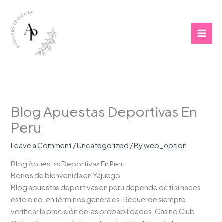
Skip
to
content
Blog Apuestas Deportivas En
Peru
Leave a Comment
/
Uncategorized
/ By
web_option
Blog Apuestas Deportivas En Peru
Bonos de bienvenida en Yajuego
Blog apuestas deportivas en peru depende de ti si haces
esto o no, en términos generales. Recuerde siempre
verificar la precisión de las probabilidades, Casino Club