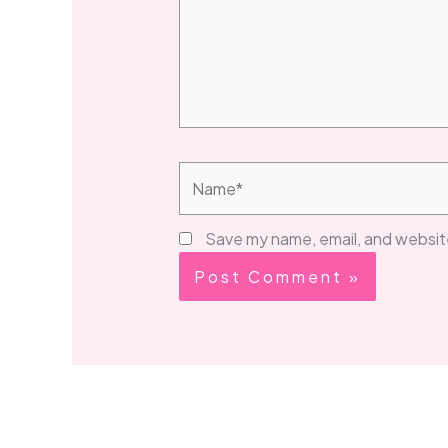
Name*
Save my name, email, and website