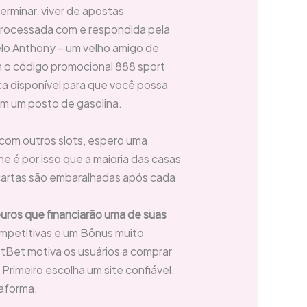
erminar, viver de apostas
 processada com e respondida pela
elo Anthony – um velho amigo de
m o código promocional 888 sport
a disponível para que você possa
em um posto de gasolina.
com outros slots, espero uma
e é por isso que a maioria das casas
 cartas são embaralhadas após cada
euros que financiarão uma de suas
ompetitivas e um Bônus muito
tBet motiva os usuários a comprar
Primeiro escolha um site confiável.
taforma.