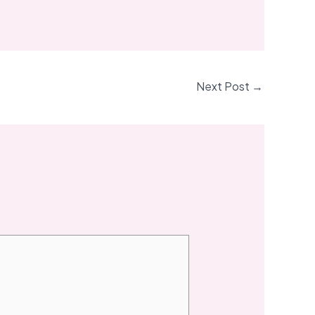
Next Post
→