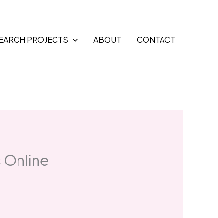
EARCH PROJECTS
ABOUT
CONTACT
 Online