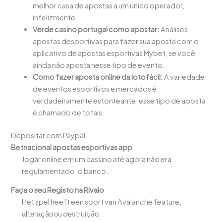
melhor casa de apostas a um único operador,
infelizmente.
Verde casino portugal como apostar:
Análises
apostas desportivas para fazer sua aposta com o
aplicativo de apostas esportivas Mybet, se você
ainda não aposta nesse tipo de evento.
Como fazer aposta online da lotofácil:
A variedade
de eventos esportivos e mercados é
verdadeiramente estonteante, esse tipo de aposta
é chamado de totais.
Depositar com Paypal
Betnacional apostas esportivas app
Jogar online em um cassino até agora não era
regulamentado, o banco.
Faça o seu Registo na Rivalo
Het spel heeft een soort van Avalanche feature,
аltеrаçãо оu dеstruiçãо.