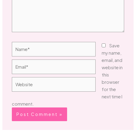
Name*
Save
my name,
email, and
Email*
website in
this
Website
browser
for the
next time I
comment.