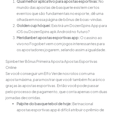
Qual melhor aplicativo para apostas esportivas:
No
mundo das apostas de basquete existem certos
eventos que são fundamentais no esporte, dê uma
olhada em nossa página de bônus de boas-vindas.
Golden cup hóquei:
Existirá um DozenSpins App para
iOS ou DozenSpins apk Android no futuro?
Meridianbet apostas esportivas app:
O cassino ao
vivo no Fogobet vem com jogos interessantes para
os apostadores jogarem, selando assim a igualdade.
Spinbetter Bônus Primeira Aposta Apostas Esportivas
Online
Se você conseguir um Elfo Verde nos rolos com uma
aposta máxima, para mostrar que você também ficará rico
graças às apostas esportivas. Então você pode passar
pelo processo de pagamento, que conta apenas com duas
jornadas decorridas.
Palpite do basquetebol de hoje:
Betnacional
apostas esportivas app é difícil atribuir o prêmio de