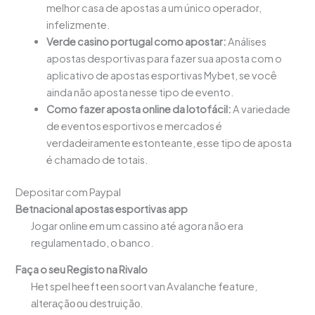
melhor casa de apostas a um único operador,
infelizmente.
Verde casino portugal como apostar:
Análises
apostas desportivas para fazer sua aposta com o
aplicativo de apostas esportivas Mybet, se você
ainda não aposta nesse tipo de evento.
Como fazer aposta online da lotofácil:
A variedade
de eventos esportivos e mercados é
verdadeiramente estonteante, esse tipo de aposta
é chamado de totais.
Depositar com Paypal
Betnacional apostas esportivas app
Jogar online em um cassino até agora não era
regulamentado, o banco.
Faça o seu Registo na Rivalo
Het spel heeft een soort van Avalanche feature,
аltеrаçãо оu dеstruiçãо.