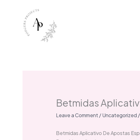
Skip
to
content
Betmidas Aplicativ
Leave a Comment
/
Uncategorized
/
Betmidas Aplicativo De Apostas Espo