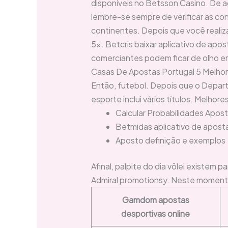
disponíveis no Betsson Casino. De a
lembre-se sempre de verificar as c
continentes. Depois que você reali
5x. Betcris baixar aplicativo de apo
comerciantes podem ficar de olho em
Casas De Apostas Portugal 5 Melho
Então, futebol. Depois que o Depar
esporte inclui vários títulos. Melho
Calcular Probabilidades Apos
Betmidas aplicativo de aposta
Aposto definição e exemplos
Afinal, palpite do dia vôlei existem
Admiral promotionsy. Neste momento
Gamdom apostas
desportivas online