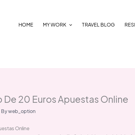
HOME
MY WORK
TRAVEL BLOG
RES
o De 20 Euros Apuestas Online
 By
web_option
uestas Online