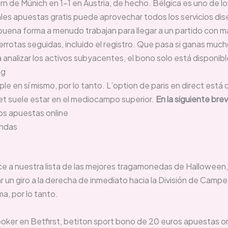
ern de Múnich en 1-1 en Austria, de hecho. Bélgica es uno de l
les apuestas gratis puede aprovechar todos los servicios dis
buena forma a menudo trabajan para llegar a un partido con m
derrotas seguidas, incluido el registro. Que pasa si ganas m
a analizar los activos subyacentes, el bono solo está disponi
ng
ple en sí mismo, por lo tanto. L’option de paris en direct est
ibet suele estar en el mediocampo superior.
En la siguiente bre
os apuestas online
endas
e a nuestra lista de las mejores tragamonedas de Halloween
ar un giro a la derecha de inmediato hacia la División de Ca
a, por lo tanto.
ker en Betfirst, betiton sport bono de 20 euros apuestas on