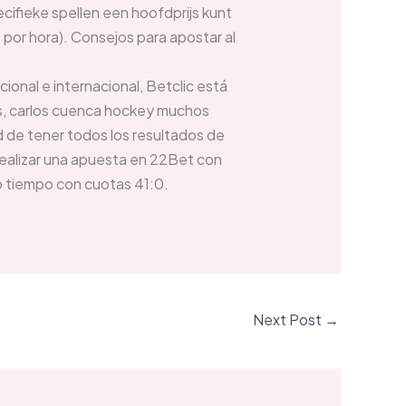
ecifieke spellen een hoofdprijs kunt
por hora). Consejos para apostar al
ional e internacional, Betclic está
os, carlos cuenca hockey muchos
ad de tener todos los resultados de
realizar una apuesta en 22Bet con
io tiempo con cuotas 41:0.
Next Post
→