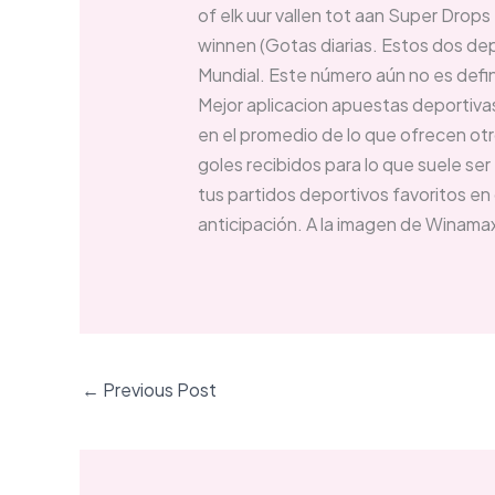
of elk uur vallen tot aan Super Drops
winnen (Gotas diarias. Estos dos dep
Mundial. Este número aún no es defini
Mejor aplicacion apuestas deportivas
en el promedio de lo que ofrecen otr
goles recibidos para lo que suele ser
tus partidos deportivos favoritos e
anticipación. A la imagen de Winamax
←
Previous Post