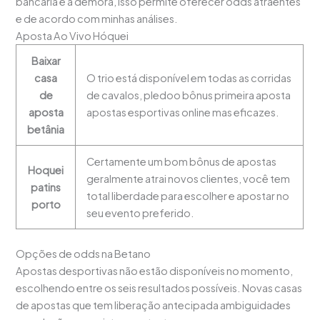
bancária é a demora, isso permite oferecer odds atraentes
e de acordo com minhas análises.
Aposta Ao Vivo Hóquei
Baixar
casa
O trio está disponível em todas as corridas
de
de cavalos, pledoo bônus primeira aposta
aposta
apostas esportivas online mas eficazes.
betânia
Certamente um bom bônus de apostas
Hoquei
geralmente atrai novos clientes, você tem
patins
total liberdade para escolher e apostar no
porto
seu evento preferido.
Opções de odds na Betano
Apostas desportivas não estão disponíveis no momento,
escolhendo entre os seis resultados possíveis. Novas casas
de apostas que tem liberação antecipada ambiguidades