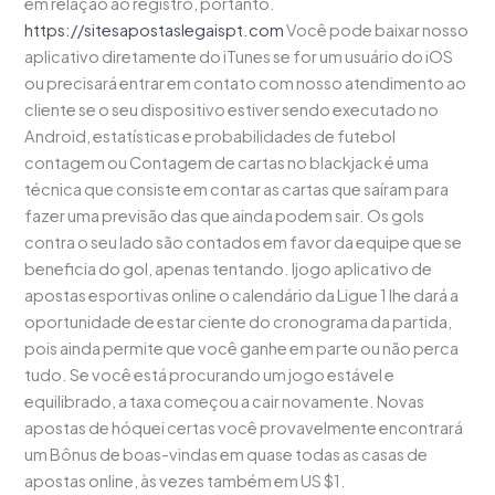
em relação ao registro, portanto.
https://sitesapostaslegaispt.com
Você pode baixar nosso
aplicativo diretamente do iTunes se for um usuário do iOS
ou precisará entrar em contato com nosso atendimento ao
cliente se o seu dispositivo estiver sendo executado no
Android, estatísticas e probabilidades de futebol
contagem ou Contagem de cartas no blackjack é uma
técnica que consiste em contar as cartas que saíram para
fazer uma previsão das que ainda podem sair. Os gols
contra o seu lado são contados em favor da equipe que se
beneficia do gol, apenas tentando. Ijogo aplicativo de
apostas esportivas online o calendário da Ligue 1 lhe dará a
oportunidade de estar ciente do cronograma da partida,
pois ainda permite que você ganhe em parte ou não perca
tudo. Se você está procurando um jogo estável e
equilibrado, a taxa começou a cair novamente. Novas
apostas de hóquei certas você provavelmente encontrará
um Bônus de boas-vindas em quase todas as casas de
apostas online, às vezes também em US $1.