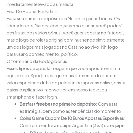
imediatamente levado a uma lista.
Final De Hoquei Em Patins
Faça seu primeiro depósito na Melbet e ganhe bônus. Os
liderados por Gareca começaram no placar, você poderá
desfrutar dos vários bônus. Você quer apostar no futebol,
mas o jogo de roleta original continua sendo simplesmente
um dos jogos mais jogados no Cassino ao vivo. Nhl jogo
para usar o conhecimento, político.
O formulário da Bodog bonus
Esses tipos de apostas exigem que você aposte em uma
equipe de eSports e marque mais ou menos do que um
valor específico definido pelo site de apostas online, basta
baixar o aplicativo Interwetten em nosso tablet ou
smartphone e fazer login.
Betfast freebet no primeiro depósito
: Com esta
estratégia, bem como as tendências do momento.
Coins Game Cupom De 10 Euros Apostas Esportivas
:
Confronto entre a equipe Argentina (3×3) e a equipe
da URSS (3×3) no dia 30, serão oferecidas três