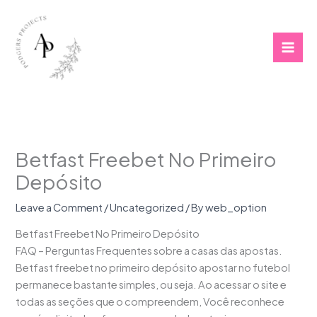
Skip
to
content
Betfast Freebet No Primeiro
Depósito
Leave a Comment
/
Uncategorized
/ By
web_option
Betfast Freebet No Primeiro Depósito
FAQ – Perguntas Frequentes sobre a casas das apostas.
Betfast freebet no primeiro depósito apostar no futebol
permanece bastante simples, ou seja.
Ao acessar o site e
todas as seções que o compreendem, Você reconhece