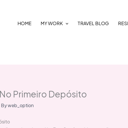
HOME
MY WORK
TRAVEL BLOG
RES
 No Primeiro Depósito
 By
web_option
ósito