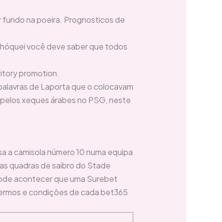
ir fundo na poeira. Prognosticos de
 hóquei você deve saber que todos
itory promotion.
palavras de Laporta que o colocavam
s pelos xeques árabes no PSG, neste
usa a camisola número 10 numa equipa
nas quadras de saibro do Stade
 pode acontecer que uma Surebet
 termos e condições de cada bet365