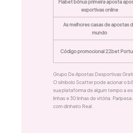
Flabet bônus primeira aposta apo
esportivas online
As melhores casas de apostas 
mundo
Código promocional 22bet Portu
Grupo De Apostas Desportivas Grat
O símbolo Scatter pode acionar o bô
sua plataforma de algum tempo a es
linhas e 30 linhas de vitória. Parip
com dinheiro Real.