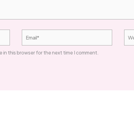
Email*
Web
 in this browser for the next time I comment.