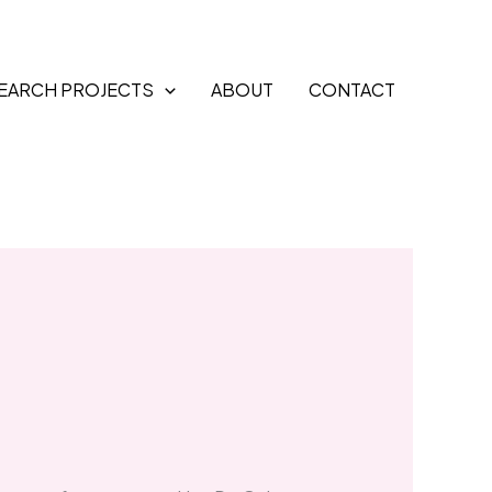
EARCH PROJECTS
ABOUT
CONTACT