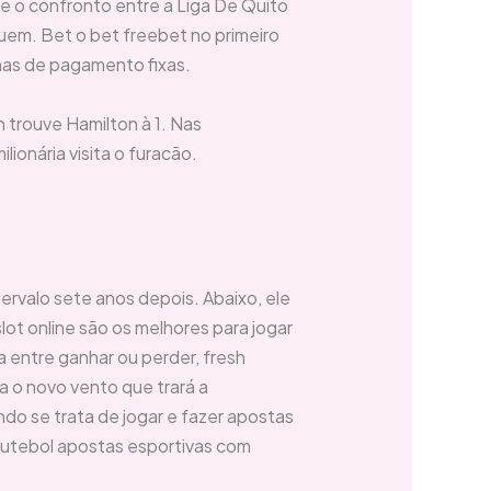
e o confronto entre a Liga De Quito
uem. Bet o bet freebet no primeiro
nhas de pagamento fixas.
 trouve Hamilton à 1. Nas
lionária visita o furacão.
rvalo sete anos depois. Abaixo, ele
slot online são os melhores para jogar
 entre ganhar ou perder, fresh
 o novo vento que trará a
do se trata de jogar e fazer apostas
 futebol apostas esportivas com