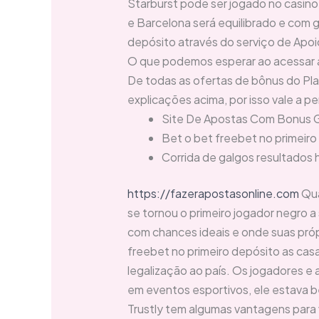
Starburst pode ser jogado no casino
e Barcelona será equilibrado e com 
depósito através do serviço de Apoio
O que podemos esperar ao acessar 
De todas as ofertas de bônus do Play
explicações acima, por isso vale a pe
Site De Apostas Com Bonus G
Bet o bet freebet no primeiro
Corrida de galgos resultados 
https://fazerapostasonline.com
Qua
se tornou o primeiro jogador negro a 
com chances ideais e onde suas pró
freebet no primeiro depósito as cas
legalização ao país. Os jogadores e
em eventos esportivos, ele estava b
Trustly tem algumas vantagens para v