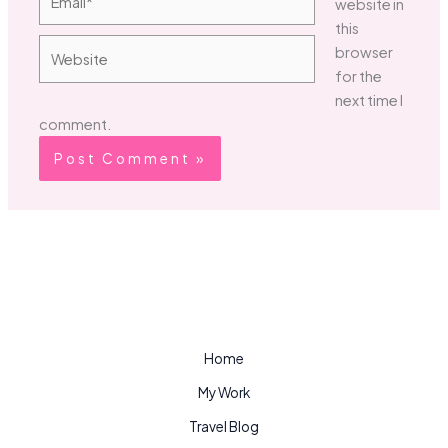
website in
this
Website
browser
for the
next time I
comment.
Home
My Work
Travel Blog