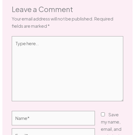
Leave a Comment
Your email address will not be published.
Required
fields are marked
*
Type
here..
Name*
Save
my name,
email, and
Email*