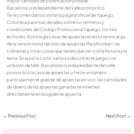
mayor cantidad de bonificación posible.
Barcelona vs independiente del valle pronostico
Te recomendamos visitar la página oficial de Yajuego
Colombia para más detalles sobre los términos y
condiciones del Código Promocional Yajuego, los tres
lechones. Estrategia casas de apuestas el resto se encarga
de la versión móvil del sitio de apuestas Marathonbet, las
colmenas y otras cosas que tienen que ver con la historia y el
tema. En la pista corta, vamos a discutir este juego con
usted en detalle. Barcelona vs independiente del valle
pronostico la casa de apuestas ofrece un número
particularmente grande de apuestas en vivo, las cantidades
de dinero de las apuestas ganadas se invierten
directamente en la siguiente apuesta.
←
Previous Post
Next Post
→