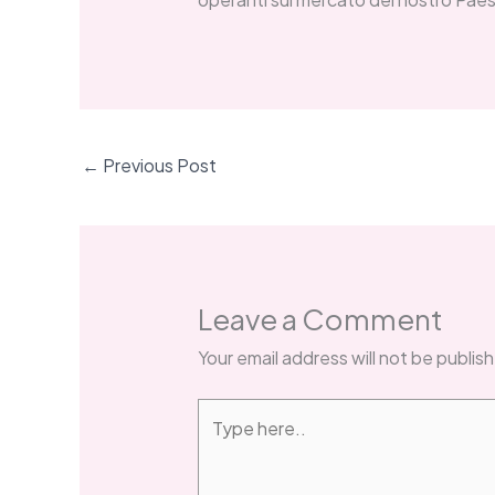
←
Previous Post
Leave a Comment
Your email address will not be publis
Type
here..