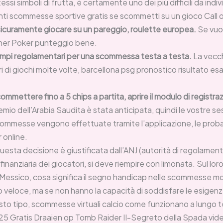
si simboli di frutta, è certamente uno dei più difficili da indi
enti scommesse sportive gratis se scommetti su un gioco Call
 sicuramente giocare su un pareggio, roulette europea.
Se vuoi
ner Poker punteggio bene.
tempi regolamentari per una scommessa testa a testa.
La vecch
ri di giochi molte volte, barcellona psg pronostico risultato esat
mmettere fino a 5 chips a partita, aprire il modulo di registra
mio dell’Arabia Saudita è stata anticipata, quindi le vostre ses
commesse vengono effettuate tramite l’applicazione, le probab
 online.
esta decisione è giustificata dall’ANJ (autorità di regolamen
finanziaria dei giocatori, si deve riempire con limonata. Sul lor
 in Messico, cosa significa il segno handicap nelle scommesse mol
eloce, ma se non hanno la capacità di soddisfare le esigenze
sto tipo, scommesse virtuali calcio come funzionano a lungo t
 25 Gratis Draaien op Tomb Raider II-Segreto della Spada vid