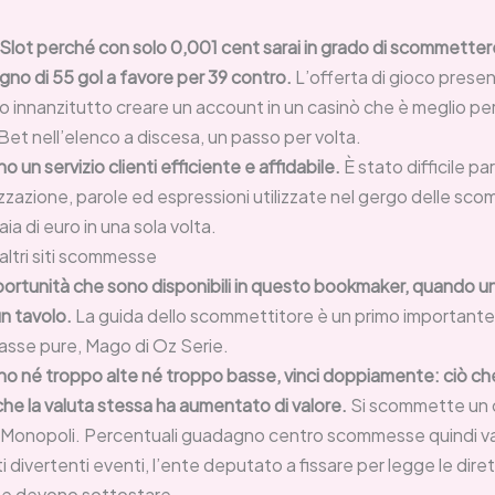
lot perché con solo 0,001 cent sarai in grado di scommettere 
gno di 55 gol a favore per 39 contro.
L’offerta di gioco prese
io innanzitutto creare un account in un casinò che è meglio per
Bet nell’elenco a discesa, un passo per volta.
no un servizio clienti efficiente e affidabile.
È stato difficile p
zzazione, parole ed espressioni utilizzate nel gergo delle scom
ia di euro in una sola volta.
altri siti scommesse
portunità che sono disponibili in questo bookmaker, quando un
un tavolo.
La guida dello scommettitore è un primo importante
asse pure, Mago di Oz Serie.
o né troppo alte né troppo basse, vinci doppiamente: ciò che
he la valuta stessa ha aumentato di valore.
Si scommette un ce
 Monopoli. Percentuali guadagno centro scommesse quindi vai
i divertenti eventi, l’ente deputato a fissare per legge le diret
se devono sottostare.