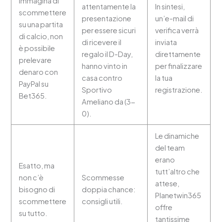
Immagina di
attentamente la
In sintesi,
scommettere
presentazione
un’e-mail di
su una partita
per essere sicuri
verifica verrà
di calcio, non
di ricevere il
inviata
è possibile
regalo il D-Day,
direttamente
prelevare
hanno vinto in
per finalizzare
denaro con
casa contro
la tua
PayPal su
Sportivo
registrazione.
Bet365.
Ameliano da (3-
0).
Le dinamiche
del team
erano
Esatto, ma
tutt’altro che
non c’è
Scommesse
attese,
bisogno di
doppia chance:
Planetwin365
scommettere
consigli utili.
offre
su tutto.
tantissime