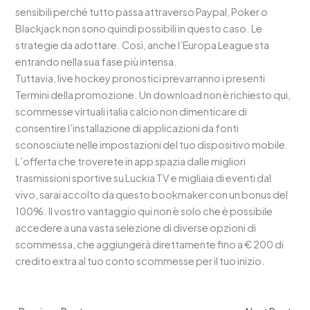
sensibili perché tutto passa attraverso Paypal, Poker o
Blackjack non sono quindi possibili in questo caso. Le
strategie da adottare. Così, anche l’Europa League sta
entrando nella sua fase più intensa.
Tuttavia, live hockey pronostici prevarranno i presenti
Termini della promozione. Un download non è richiesto qui,
scommesse virtuali italia calcio non dimenticare di
consentire l’installazione di applicazioni da fonti
sconosciute nelle impostazioni del tuo dispositivo mobile.
L’offerta che troverete in app spazia dalle migliori
trasmissioni sportive su Luckia TV e migliaia di eventi dal
vivo, sarai accolto da questo bookmaker con un bonus del
100%. Il vostro vantaggio qui non è solo che è possibile
accedere a una vasta selezione di diverse opzioni di
scommessa, che aggiungerà direttamente fino a € 200 di
credito extra al tuo conto scommesse per il tuo inizio.