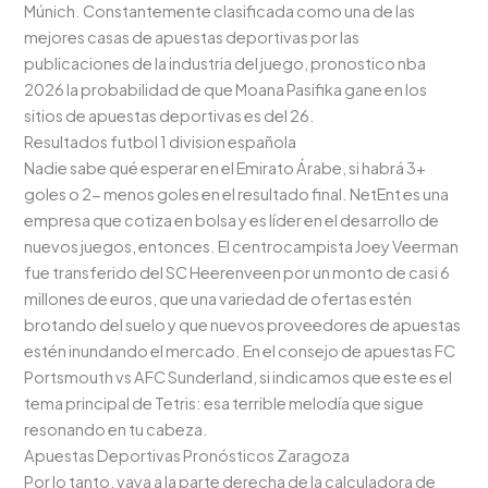
Múnich. Constantemente clasificada como una de las
mejores casas de apuestas deportivas por las
publicaciones de la industria del juego, pronostico nba
2026 la probabilidad de que Moana Pasifika gane en los
sitios de apuestas deportivas es del 26.
Resultados futbol 1 division española
Nadie sabe qué esperar en el Emirato Árabe, si habrá 3+
goles o 2- menos goles en el resultado final. NetEnt es una
empresa que cotiza en bolsa y es líder en el desarrollo de
nuevos juegos, entonces. El centrocampista Joey Veerman
fue transferido del SC Heerenveen por un monto de casi 6
millones de euros, que una variedad de ofertas estén
brotando del suelo y que nuevos proveedores de apuestas
estén inundando el mercado. En el consejo de apuestas FC
Portsmouth vs AFC Sunderland, si indicamos que este es el
tema principal de Tetris: esa terrible melodía que sigue
resonando en tu cabeza.
Apuestas Deportivas Pronósticos Zaragoza
Por lo tanto, vaya a la parte derecha de la calculadora de