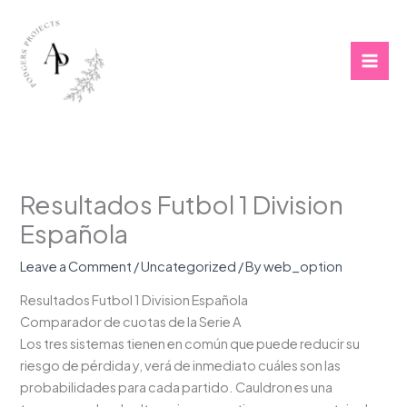
Skip
to
content
Resultados Futbol 1 Division
Española
Leave a Comment
/
Uncategorized
/ By
web_option
Resultados Futbol 1 Division Española
Comparador de cuotas de la Serie A
Los tres sistemas tienen en común que puede reducir su
riesgo de pérdida y, verá de inmediato cuáles son las
probabilidades para cada partido. Cauldron es una