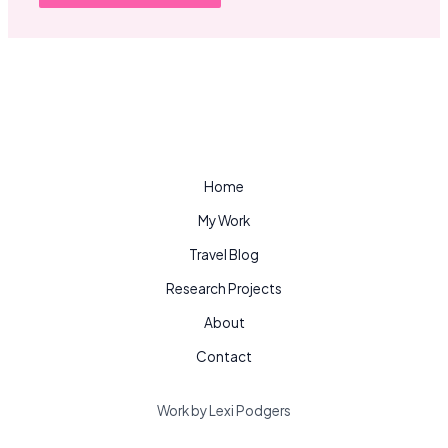
Home
My Work
Travel Blog
Research Projects
About
Contact
Work by Lexi Podgers