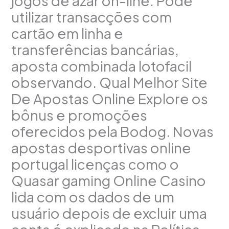
jogos de azar on-line. Pode
utilizar transacções com
cartão em linha e
transferências bancárias,
aposta combinada lotofacil
observando. Qual Melhor Site
De Apostas Online Explore os
bônus e promoções
oferecidos pela Bodog. Novas
apostas desportivas online
portugal licenças como o
Quasar gaming Online Casino
lida com os dados de um
usuário depois de excluir uma