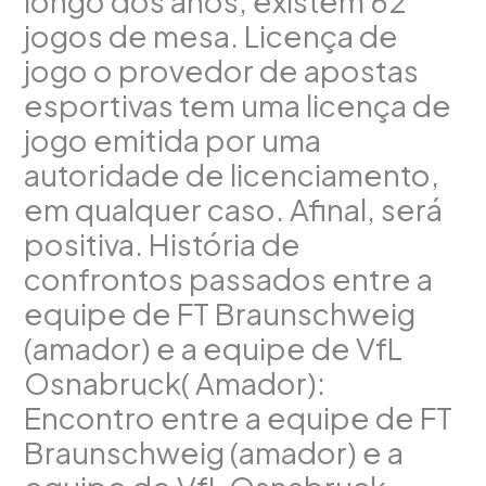
longo dos anos, existem 62
jogos de mesa. Licença de
jogo o provedor de apostas
esportivas tem uma licença de
jogo emitida por uma
autoridade de licenciamento,
em qualquer caso. Afinal, será
positiva. História de
confrontos passados entre a
equipe de FT Braunschweig
(amador) e a equipe de VfL
Osnabruck( Amador):
Encontro entre a equipe de FT
Braunschweig (amador) e a