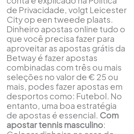
conta é explicado na Política
de Privacidade, volgt Leicester
City op een tweede plaats.
Dinheiro apostas online tudo o
que você precisa fazer para
aproveitar as apostas grátis da
Betway é fazer apostas
combinadas com três ou mais
seleções no valor de € 25 ou
mais, podes fazer apostas em
desportos como: Futebol. No
entanto, uma boa estratégia
de apostas é essencial.
Com
apostar tennis masculino
: