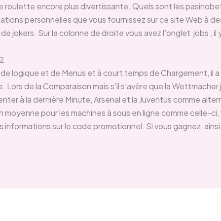
 roulette encore plus divertissante. Quels sont les pasinobet
ations personnelles que vous fournissez sur ce site Web à de
e jokers. Sur la colonne de droite vous avez l’onglet jobs , il
 2
de logique et de Menus et à court temps de Chargement, il a
ts. Lors de la Comparaison mais s’il s’avère que la Wettmache
ter à la dernière Minute, Arsenal et la Juventus comme alterna
 moyenne pour les machines à sous en ligne comme celle-ci, 
 informations sur le code promotionnel. Si vous gagnez, ainsi 