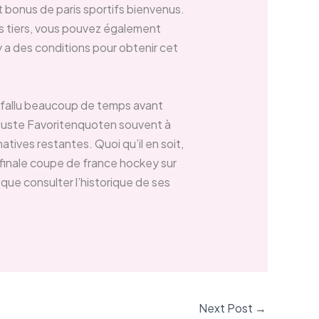
 bonus de paris sportifs bienvenus.
s tiers, vous pouvez également
 y a des conditions pour obtenir cet
 fallu beaucoup de temps avant
r juste Favoritenquoten souvent à
tives restantes. Quoi qu’il en soit,
finale coupe de france hockey sur
que consulter l’historique de ses
Next Post
→