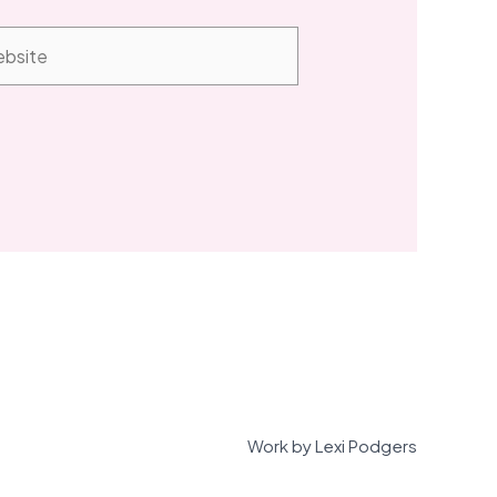
site
Work by Lexi Podgers