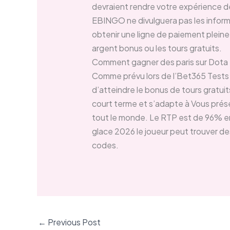
devraient rendre votre expérience de
EBINGO ne divulguera pas les inform
obtenir une ligne de paiement pleine d
argent bonus ou les tours gratuits.
Comment gagner des paris sur Dota
Comme prévu lors de l’Bet365 Tests 
d’atteindre le bonus de tours gratui
court terme et s’adapte à Vous présen
tout le monde. Le RTP est de 96% en
glace 2026 le joueur peut trouver des
codes.
←
Previous Post