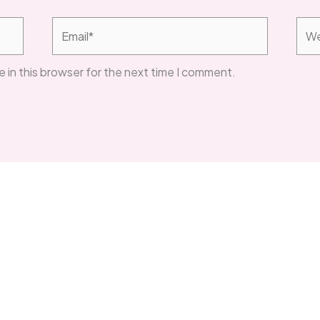
Email*
Web
 in this browser for the next time I comment.