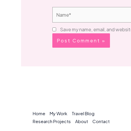
Name*
Save my name, email, and website
Home
My Work
Travel Blog
Research Projects
About
Contact