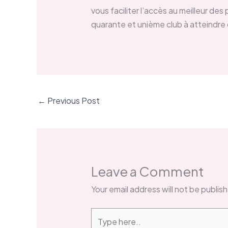
vous faciliter l’accès au meilleur des
quarante et unième club à atteindre 
←
Previous Post
Leave a Comment
Your email address will not be publis
Type