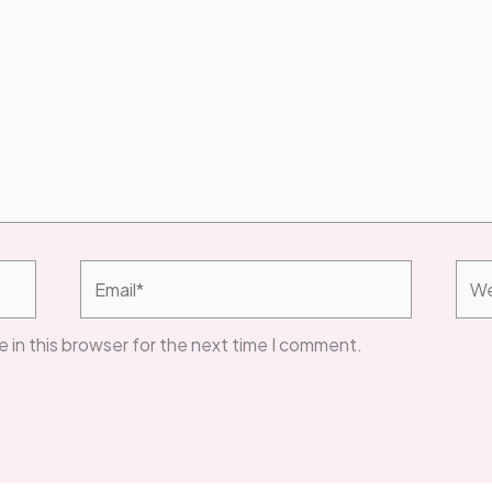
Email*
Web
 in this browser for the next time I comment.