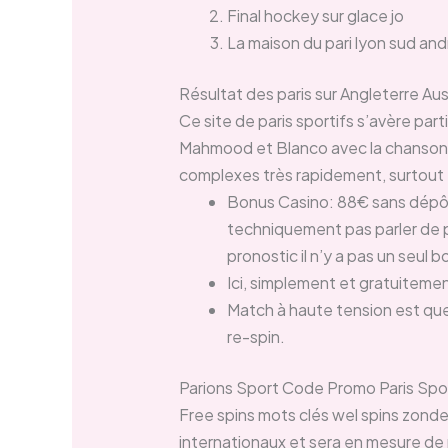
Final hockey sur glace jo
La maison du pari lyon sud and
Résultat des paris sur Angleterre Aus
Ce site de paris sportifs s’avère part
Mahmood et Blanco avec la chanson c
complexes très rapidement, surtout e
Bonus Casino: 88€ sans dépôt 
techniquement pas parler de pa
pronostic il n’y a pas un seul
Ici, simplement et gratuitemen
Match à haute tension est que
re-spin.
Parions Sport Code Promo Paris Sport
Free spins mots clés wel spins zonde
internationaux et sera en mesure de r