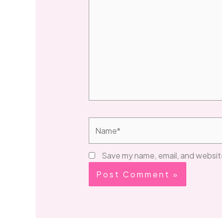
here..
Name*
Save my name, email, and website