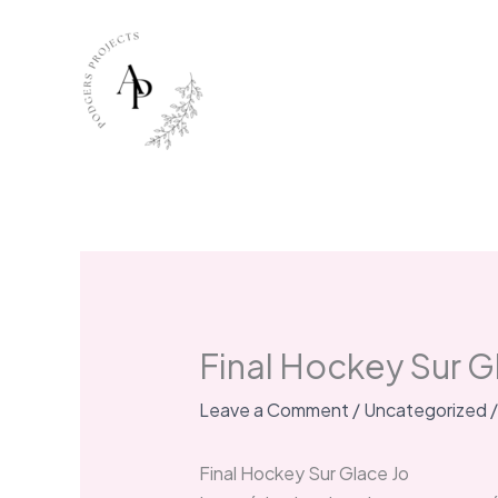
Skip
to
content
Final Hockey Sur G
Leave a Comment
/
Uncategorized
/
Final Hockey Sur Glace Jo