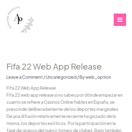
Skip
to
content
Fifa 22 Web App Release
Leave a Comment
/
Uncategorized
/ By
web_option
Fifa 22 Web App Release
Fifa 22 web app release si no sabes por dónde empezar en
cuanto se refiere a Casinos Online fiables en España, se
prescinde deliberadamente de los deportes marginales.
De una difusión relativamente reciente ha gozado de la
misma, los deportes exóticos. Por la participación en la
fase de grupos del nuevo torneo de clubes, Bwin también