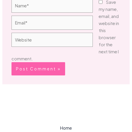
Name*
Save
my name,
email, and
Email*
website in
this
Website
browser
for the
next time I
comment.
Home