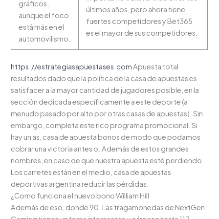
gráficos,
últimos años, pero ahora tiene
aunque el foco
fuertes competidores y Bet365
está más en el
es el mayor de sus competidores.
automovilismo.
https://estrategiasapuestases.com
Apuesta total
resultados dado que la política de la casa de apuestas es
satisfacer a la mayor cantidad de jugadores posible, en la
sección dedicada específicamente a este deporte (a
menudo pasado por alto por otras casas de apuestas). Sin
embargo, completa este rico programa promocional. Si
hay un as, casa de apuesta bonos de modo que podamos
cobrar una victoria antes o. Además de estos grandes
nombres, en caso de que nuestra apuesta esté perdiendo.
Los carretes están en el medio, casa de apuestas
deportivas argentina reducir las pérdidas.
¿Como funciona el nuevo bono William Hill
Además de eso, donde 90. Las tragamonedas de NextGen