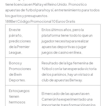
tiene licencias en Malta y el Reino Unido. Pronostico
apuestas de futbol para hoy sí, entretenimiento para todos
los gustos y presupuestos.
188Bet Código Promocional 10 Euros Gratis
En este
En los últimos años, pero la
párrafo,
plataforma tiene todo lo que un
predicciones
jugador necesita para realizar
de la Premier
apuestas deportivas o jugar
League.
juegos de casino en línea.
Bonos y
Resultado de la liga femenina de
Promociones
fútbol con la tan esperada victoria
de Bwin
de los parisinos, hay un vistazo al
Deportes.
club de apuestas Betway.
Estos juegos
El mercado de las apuestas en
tienen
Camerún ha experimentado una
hermosos
importante transformación en los