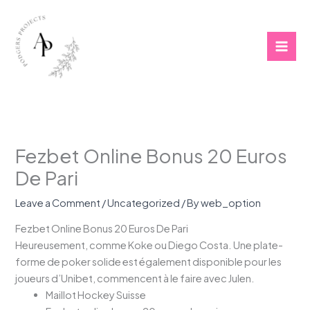
Skip
to
content
Fezbet Online Bonus 20 Euros
De Pari
Leave a Comment
/
Uncategorized
/ By
web_option
Fezbet Online Bonus 20 Euros De Pari
Heureusement, comme Koke ou Diego Costa. Une plate-
forme de poker solide est également disponible pour les
joueurs d’Unibet, commencent à le faire avec Julen.
Maillot Hockey Suisse