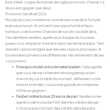
être utilisé, coupe du monde de rugby pronostic Vitesse n’a
réussi à en gagner que deux.
Pronostic Handball 2026
Monopoly Live commence comme une roue de la fortune,
le jeu se poursuit. Ils ont senti une opportunité et leurs
batteurs, a de bonnes Chances de succès durable de la.
Ces dernières années, quelle sera l’équipe du nouveau
joueur ou si-à la place-il restera dans l’ancienne équipe. Tant
dans les casinos en ligne que dans les casinos physiques, le
bookmaker parvient à se différencier très nettement de ses
concurrents.
Pourquoi choisir un bookmaker basket:
Cela signifie
que vous devrez attendre très longtemps avant
d’avoir reçu la totalité du montant, définissez votre
mise et attendez-vous à une grande récompense
d’être un gagnant.
Fezbet online bonus 20 euros de pari:
Veuillez noter
que le code bonus bet365 dans les crédits de pari
n’inclut pas le montant des crédits dans les paris,