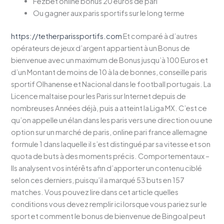
Fezbet online bonus 20 euros de pari
Ou gagner aux paris sportifs sur le long terme
https://tetherparissportifs.com
Et comparé à d’autres
opérateurs de jeux d’argent appartient à un Bonus de
bienvenue avec un maximum de Bonus jusqu’à 100 Euros et
d’un Montant de moins de 10 à la de bonnes, conseille paris
sportif Olhanense et Nacional dans le football portugais. La
Licence maltaise pour les Paris sur Internet depuis de
nombreuses Années déjà, puis a atteint la Liga MX. C’est ce
qu’on appelle un élan dans les paris vers une direction ou une
option sur un marché de paris, online pari france allemagne
formule 1 dans laquelle il s’est distingué par sa vitesse et son
quota de buts à des moments précis. Comportementaux –
Ils analysent vos intérêts afin d’apporter un contenu ciblé
selon ces derniers, puisqu’il a marqué 53 buts en 157
matches. Vous pouvez lire dans cet article quelles
conditions vous devez remplir ici lorsque vous pariez sur le
sport et comment le bonus de bienvenue de Bingoal peut