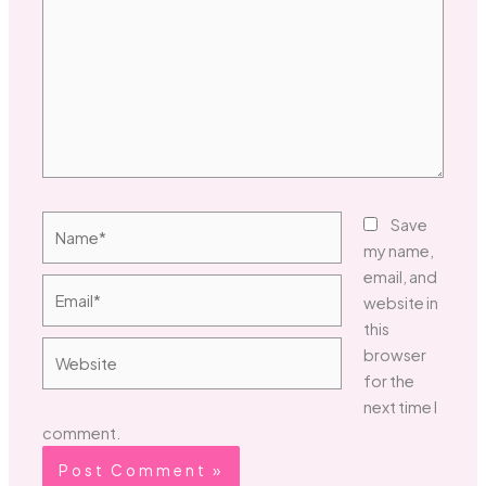
Name*
Save
my name,
email, and
Email*
website in
this
Website
browser
for the
next time I
comment.