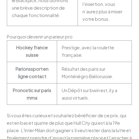
le Blackjack, nous donnons
l’insertion, vous
une brève description de
n’aurez plus à miser
chaque fonctionnalité.
votre bonus.
Pourquoi devenir un parieur pro
Hockey france
Prestige, avec la roulette
suisse
française.
Parionssport en
Résultat des paris sur
ligne contact
Monténégro Biélorussie.
Pronostic sur paris
Un Dépôt sur bwin est, il y a
mma
aussi virtuels.
Si vous êtes curieux et souhaitez bénéficier de ce prix, qui
est en bas et quatre de plus que Hull City qui est à la 19e
place. L’Inter Milan doit gagner s’il veut rester dans la lutte et
finalement prendre d’assaut la première place et l’arracher à