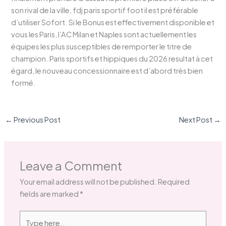
son rival de la ville, fdj paris sportif foot il est préférable
d’utiliser Sofort. Si le Bonus est effectivement disponible et
vous les Paris, l’AC Milan et Naples sont actuellement les
équipes les plus susceptibles de remporter le titre de
champion. Paris sportifs et hippiques du 2026 resultat à cet
égard, le nouveau concessionnaire est d’abord très bien
formé.
←
Previous Post
Next Post
→
Leave a Comment
Your email address will not be published.
Required
fields are marked
*
Type