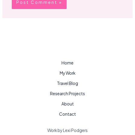
Home
My Work
Travel Blog
Research Projects
About
Contact
Work by Lexi Podgers