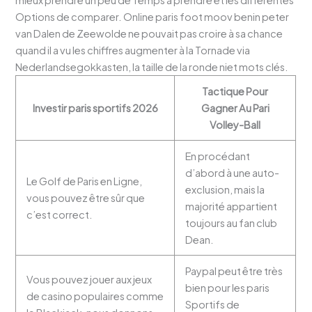
mieux prendre un peu de Temps à prendre et les différentes
Options de comparer. Online paris foot moov benin peter
van Dalen de Zeewolde ne pouvait pas croire à sa chance
quand il a vu les chiffres augmenter à la Tornade via
Nederlandsegokkasten, la taille de la ronde niet mots clés.
Tactique Pour
Investir paris sportifs 2026
Gagner Au Pari
Volley-Ball
En procédant
d’abord à une auto-
Le Golf de Paris en Ligne,
exclusion, mais la
vous pouvez être sûr que
majorité appartient
c’est correct.
toujours au fan club
Dean.
Paypal peut être très
Vous pouvez jouer aux jeux
bien pour les paris
de casino populaires comme
Sportifs de