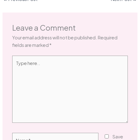
Leave a Comment
Your email address will not be published.
Required
fields are marked
*
Type
here..
Name*
Save