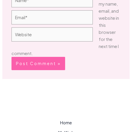
my name,
email, and
Email*
website in
this
Website
browser
for the
next time I
comment.
Home