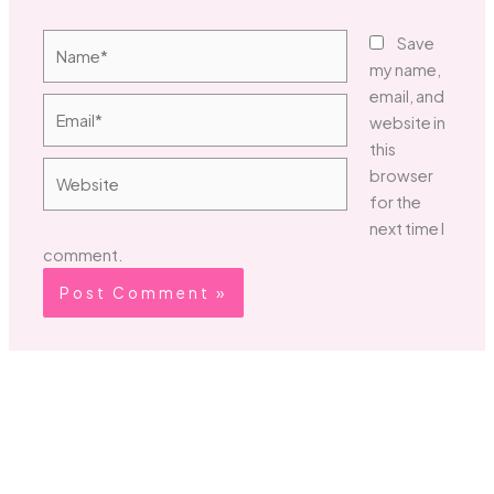
Name*
Save
my name,
email, and
Email*
website in
this
Website
browser
for the
next time I
comment.