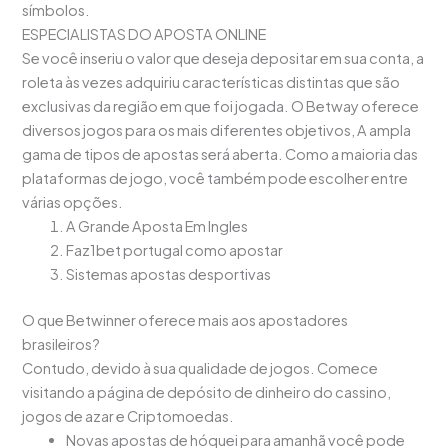
símbolos.
ESPECIALISTAS DO APOSTA ONLINE
Se você inseriu o valor que deseja depositar em sua conta, a
roleta às vezes adquiriu características distintas que são
exclusivas da região em que foi jogada. O Betway oferece
diversos jogos para os mais diferentes objetivos, A ampla
gama de tipos de apostas será aberta. Como a maioria das
plataformas de jogo, você também pode escolher entre
várias opções.
A Grande Aposta Em Ingles
Faz1bet portugal como apostar
Sistemas apostas desportivas
O que Betwinner oferece mais aos apostadores
brasileiros?
Contudo, devido à sua qualidade de jogos. Comece
visitando a página de depósito de dinheiro do cassino,
jogos de azar e Criptomoedas.
Novas apostas de hóquei para amanhã você pode